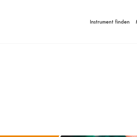
Instrument finden