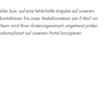
Fehler bzw. auf eine fehlerhafte Angabe auf unserem
kontaktieren Sie unser Redaktionsteam per E-Mail um
er Team wird Ihren Änderungswünsch umgehend prüfen
unkompliziert auf unserem Portal korrigieren.