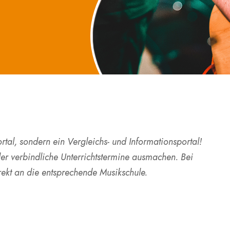
tal, sondern ein Vergleichs- und Informationsportal!
der verbindliche Unterrichtstermine ausmachen. Bei
rekt an die entsprechende Musikschule.