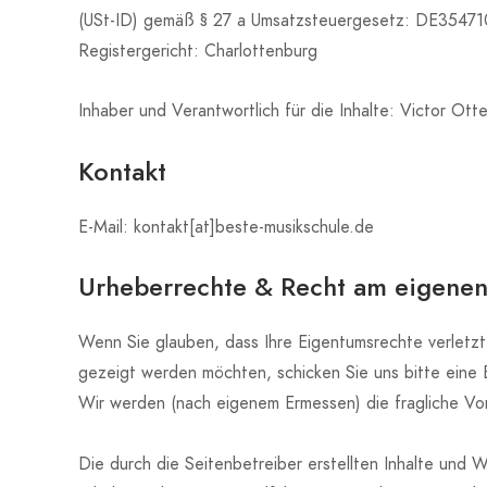
(USt-ID) gemäß § 27 a Umsatzsteuergesetz: DE3547
Registergericht: Charlottenburg
Inhaber und Verantwortlich für die Inhalte: Victor Ott
Kontakt
E-Mail: kontakt[at]beste-musikschule.de
Urheberrechte & Recht am eigenen
Wenn Sie glauben, dass Ihre Eigentumsrechte verletz
gezeigt werden möchten, schicken Sie uns bitte eine
Wir werden (nach eigenem Ermessen) die fragliche Vo
Die durch die Seitenbetreiber erstellten Inhalte und