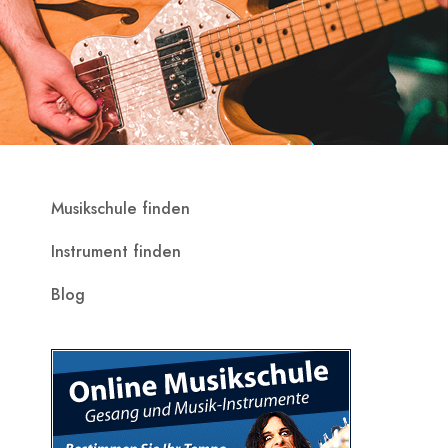
Musikschule finden
Instrument finden
Blog