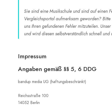
Sie sind eine Musikschule und sind auf einen 
Vergleichsportal aufmerksam geworden? Bitte 
uns Ihren gefundenen Fehler mitzuteilen. Uns
und wird diesen selbstverständlich schnell und 
Impressum
Angaben gemäß §§ 5, 6 DDG
bandup media UG (haftungsbeschränkt)
Reichsstraße 100
14052 Berlin