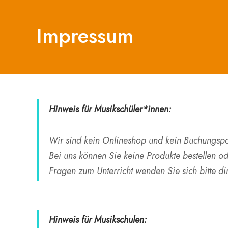
Impressum
Hinweis für Musikschüler*innen:
Wir sind kein Onlineshop und kein Buchungspor
Bei uns können Sie keine Produkte bestellen o
Fragen zum Unterricht wenden Sie sich bitte di
Hinweis für Musikschulen: