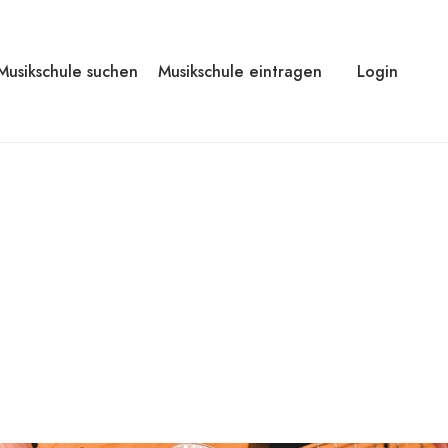
Musikschule suchen
Musikschule eintragen
Login