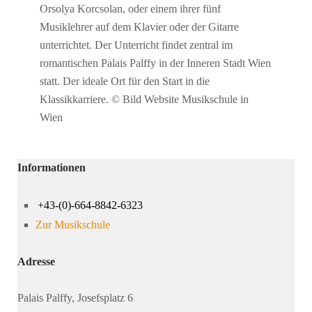
Orsolya Korcsolan, oder einem ihrer fünf
Musiklehrer auf dem Klavier oder der Gitarre
unterrichtet. Der Unterricht findet zentral im
romantischen Palais Palffy in der Inneren Stadt Wien
statt. Der ideale Ort für den Start in die
Klassikkarriere. © Bild Website Musikschule in
Wien
Informationen
+43-(0)-664-8842-6323
Zur Musikschule
Adresse
Palais Palffy, Josefsplatz 6