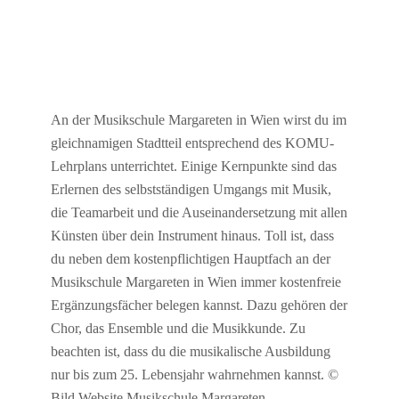
An der Musikschule Margareten in Wien wirst du im
gleichnamigen Stadtteil entsprechend des KOMU-
Lehrplans unterrichtet. Einige Kernpunkte sind das
Erlernen des selbstständigen Umgangs mit Musik,
die Teamarbeit und die Auseinandersetzung mit allen
Künsten über dein Instrument hinaus. Toll ist, dass
du neben dem kostenpflichtigen Hauptfach an der
Musikschule Margareten in Wien immer kostenfreie
Ergänzungsfächer belegen kannst. Dazu gehören der
Chor, das Ensemble und die Musikkunde. Zu
beachten ist, dass du die musikalische Ausbildung
nur bis zum 25. Lebensjahr wahrnehmen kannst. ©
Bild Website Musikschule Margareten