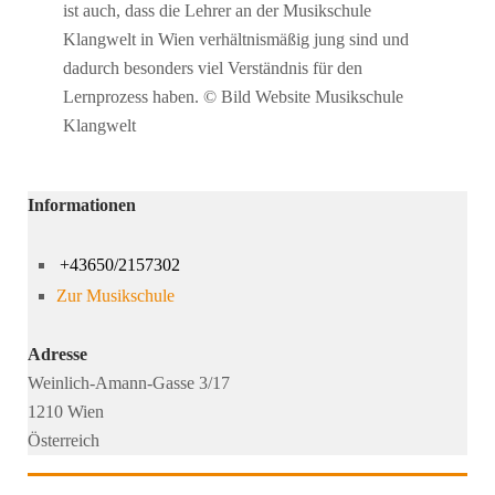
ist auch, dass die Lehrer an der Musikschule
Klangwelt in Wien verhältnismäßig jung sind und
dadurch besonders viel Verständnis für den
Lernprozess haben. © Bild Website Musikschule
Klangwelt
Informationen
+43650/2157302
Zur Musikschule
Adresse
Weinlich-Amann-Gasse 3/17
1210 Wien
Österreich