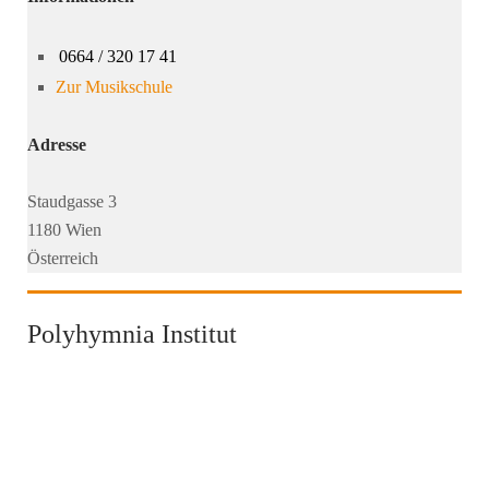
0664 / 320 17 41
Zur Musikschule
Adresse
Staudgasse 3
1180 Wien
Österreich
Polyhymnia Institut