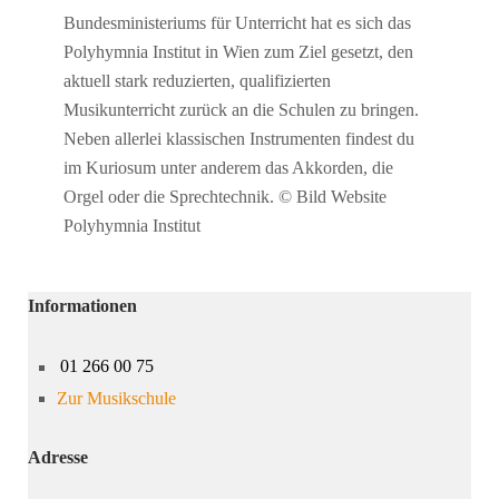
Bundesministeriums für Unterricht hat es sich das
Polyhymnia Institut in Wien zum Ziel gesetzt, den
aktuell stark reduzierten, qualifizierten
Musikunterricht zurück an die Schulen zu bringen.
Neben allerlei klassischen Instrumenten findest du
im Kuriosum unter anderem das Akkorden, die
Orgel oder die Sprechtechnik. © Bild Website
Polyhymnia Institut
Informationen
01 266 00 75
Zur Musikschule
Adresse