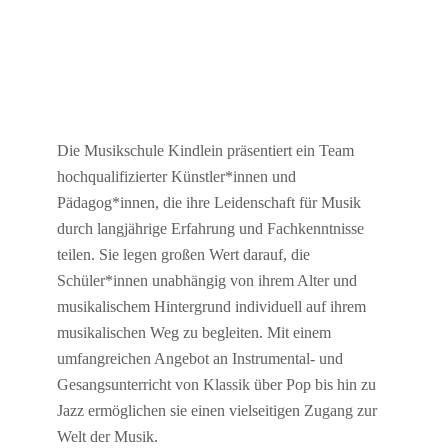
Die Musikschule Kindlein präsentiert ein Team
hochqualifizierter Künstler*innen und
Pädagog*innen, die ihre Leidenschaft für Musik
durch langjährige Erfahrung und Fachkenntnisse
teilen. Sie legen großen Wert darauf, die
Schüler*innen unabhängig von ihrem Alter und
musikalischem Hintergrund individuell auf ihrem
musikalischen Weg zu begleiten. Mit einem
umfangreichen Angebot an Instrumental- und
Gesangsunterricht von Klassik über Pop bis hin zu
Jazz ermöglichen sie einen vielseitigen Zugang zur
Welt der Musik.