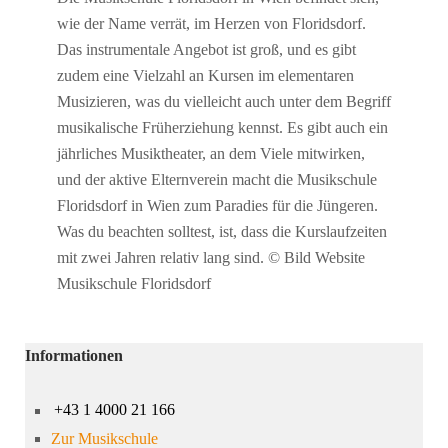
wie der Name verrät, im Herzen von Floridsdorf.
Das instrumentale Angebot ist groß, und es gibt
zudem eine Vielzahl an Kursen im elementaren
Musizieren, was du vielleicht auch unter dem Begriff
musikalische Früherziehung kennst. Es gibt auch ein
jährliches Musiktheater, an dem Viele mitwirken,
und der aktive Elternverein macht die Musikschule
Floridsdorf in Wien zum Paradies für die Jüngeren.
Was du beachten solltest, ist, dass die Kurslaufzeiten
mit zwei Jahren relativ lang sind. © Bild Website
Musikschule Floridsdorf
Informationen
+43 1 4000 21 166
Zur Musikschule