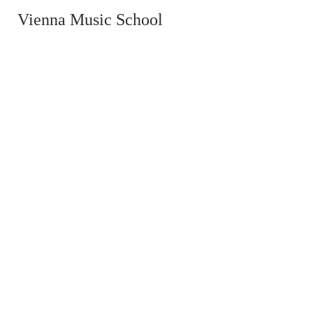
Vienna Music School