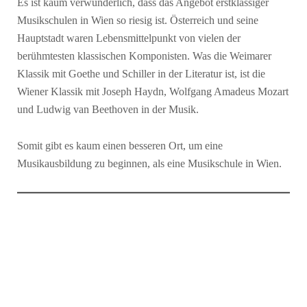
Es ist kaum verwunderlich, dass das Angebot erstklassiger
Musikschulen in Wien so riesig ist. Österreich und seine
Hauptstadt waren Lebensmittelpunkt von vielen der
berühmtesten klassischen Komponisten. Was die Weimarer
Klassik mit Goethe und Schiller in der Literatur ist, ist die
Wiener Klassik mit Joseph Haydn, Wolfgang Amadeus Mozart
und Ludwig van Beethoven in der Musik.
Somit gibt es kaum einen besseren Ort, um eine
Musikausbildung zu beginnen, als eine Musikschule in Wien.