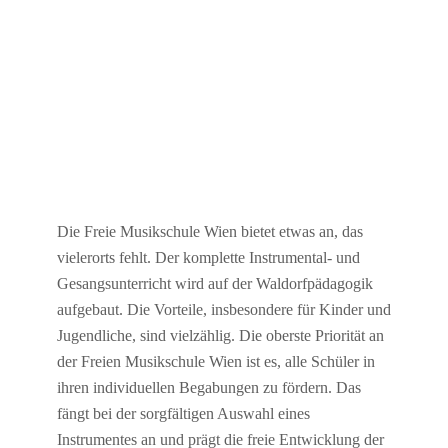
Die Freie Musikschule Wien bietet etwas an, das
vielerorts fehlt. Der komplette Instrumental- und
Gesangsunterricht wird auf der Waldorfpädagogik
aufgebaut. Die Vorteile, insbesondere für Kinder und
Jugendliche, sind vielzählig. Die oberste Priorität an
der Freien Musikschule Wien ist es, alle Schüler in
ihren individuellen Begabungen zu fördern. Das
fängt bei der sorgfältigen Auswahl eines
Instrumentes an und prägt die freie Entwicklung der