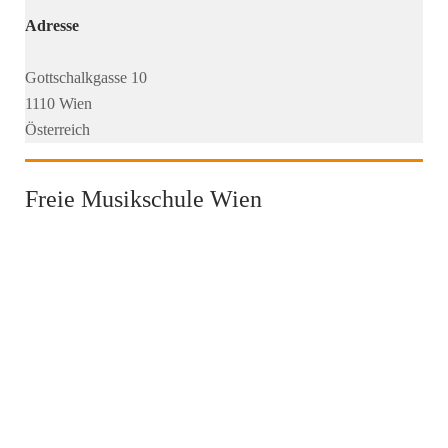
Adresse
Gottschalkgasse 10
1110 Wien
Österreich
Freie Musikschule Wien