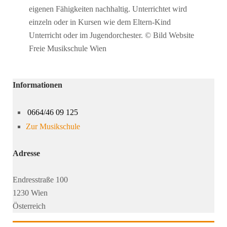
eigenen Fähigkeiten nachhaltig. Unterrichtet wird
einzeln oder in Kursen wie dem Eltern-Kind
Unterricht oder im Jugendorchester. © Bild Website
Freie Musikschule Wien
Informationen
0664/46 09 125
Zur Musikschule
Adresse
Endresstraße 100
1230 Wien
Österreich