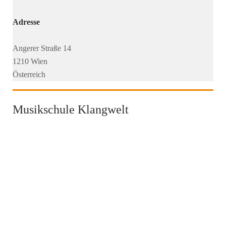
Adresse
Angerer Straße 14
1210 Wien
Österreich
Musikschule Klangwelt