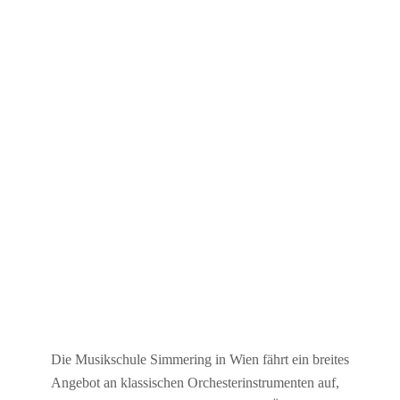
Die Musikschule Simmering in Wien fährt ein breites
Angebot an klassischen Orchesterinstrumenten auf,