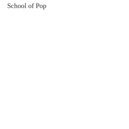
School of Pop