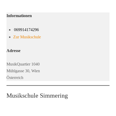
Informationen
069914174296
Zur Musikschule
Adresse
MusikQuartier 1040
Mühlgasse 30, Wien
Österreich
Musikschule Simmering