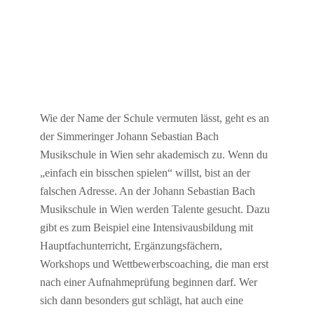
Wie der Name der Schule vermuten lässt, geht es an
der Simmeringer Johann Sebastian Bach
Musikschule in Wien sehr akademisch zu. Wenn du
„einfach ein bisschen spielen“ willst, bist an der
falschen Adresse. An der Johann Sebastian Bach
Musikschule in Wien werden Talente gesucht. Dazu
gibt es zum Beispiel eine Intensivausbildung mit
Hauptfachunterricht, Ergänzungsfächern,
Workshops und Wettbewerbscoaching, die man erst
nach einer Aufnahmeprüfung beginnen darf. Wer
sich dann besonders gut schlägt, hat auch eine