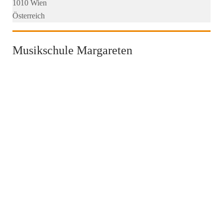
1010 Wien
Österreich
Musikschule Margareten