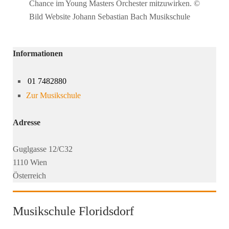
Chance im Young Masters Orchester mitzuwirken. ©
Bild Website Johann Sebastian Bach Musikschule
Informationen
01 7482880
Zur Musikschule
Adresse
Guglgasse 12/C32
1110 Wien
Österreich
Musikschule Floridsdorf