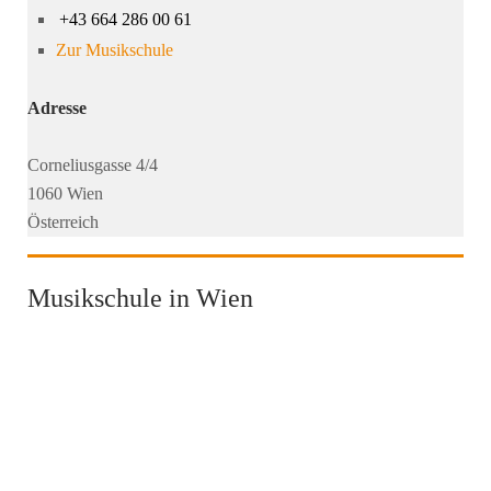
+43 664 286 00 61
Zur Musikschule
Adresse
Corneliusgasse 4/4
1060 Wien
Österreich
Musikschule in Wien