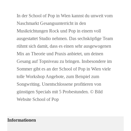
In der School of Pop in Wien kannst du unweit vom
Naschmarkt Gesangsunterricht in den
Musikrichtungen Rock und Pop in einem voll
ausgestattet Studio nehmen. Das sechsköpfige Team
rühmt sich damit, dass es einen sehr ausgewogenen
Mix an Theorie und Praxis anbietet, um deinen
Gesang auf Topniveau zu bringen. Insbesondere im
Sommer gibt es an der School of Pop in Wien viele
tolle Workshop Angebote, zum Beispiel zum
Songwriting. Unentschlossene profitieren von
günstigen Specials mit 5 Probestunden. © Bild
Website School of Pop
Informationen