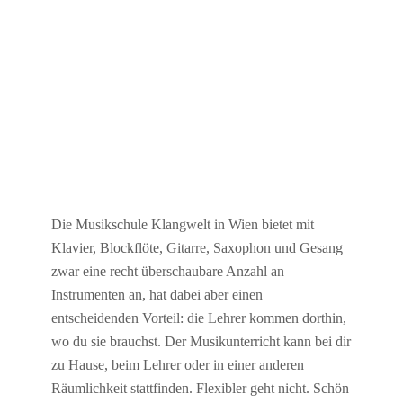
Die Musikschule Klangwelt in Wien bietet mit
Klavier, Blockflöte, Gitarre, Saxophon und Gesang
zwar eine recht überschaubare Anzahl an
Instrumenten an, hat dabei aber einen
entscheidenden Vorteil: die Lehrer kommen dorthin,
wo du sie brauchst. Der Musikunterricht kann bei dir
zu Hause, beim Lehrer oder in einer anderen
Räumlichkeit stattfinden. Flexibler geht nicht. Schön