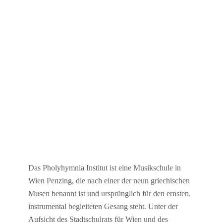
Das Pholyhymnia Institut ist eine Musikschule in
Wien Penzing, die nach einer der neun griechischen
Musen benannt ist und ursprünglich für den ernsten,
instrumental begleiteten Gesang steht. Unter der
Aufsicht des Stadtschulrats für Wien und des