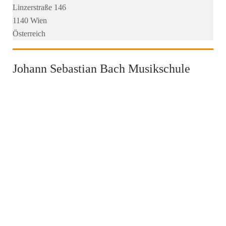
Linzerstraße 146
1140 Wien
Österreich
Johann Sebastian Bach Musikschule