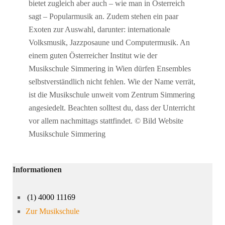
bietet zugleich aber auch – wie man in Österreich
sagt – Popularmusik an. Zudem stehen ein paar
Exoten zur Auswahl, darunter: internationale
Volksmusik, Jazzposaune und Computermusik. An
einem guten Österreicher Institut wie der
Musikschule Simmering in Wien dürfen Ensembles
selbstverständlich nicht fehlen. Wie der Name verrät,
ist die Musikschule unweit vom Zentrum Simmering
angesiedelt. Beachten solltest du, dass der Unterricht
vor allem nachmittags stattfindet. © Bild Website
Musikschule Simmering
Informationen
(1) 4000 11169
Zur Musikschule