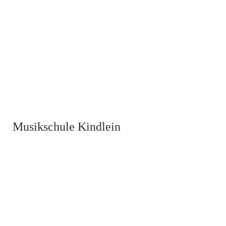
Musikschule Kindlein