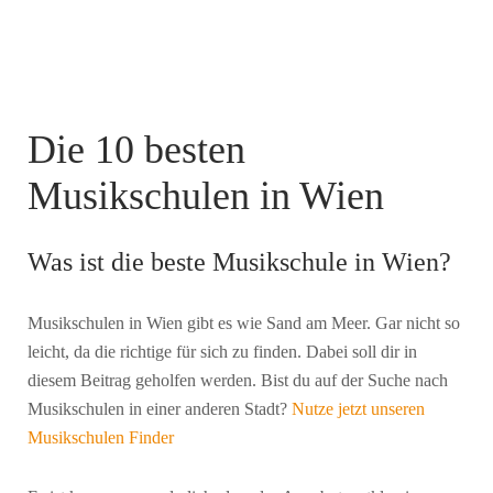
Die 10 besten
Musikschulen in Wien
Was ist die beste Musikschule in Wien?
Musikschulen in Wien gibt es wie Sand am Meer. Gar nicht so
leicht, da die richtige für sich zu finden. Dabei soll dir in
diesem Beitrag geholfen werden. Bist du auf der Suche nach
Musikschulen in einer anderen Stadt?
Nutze jetzt unseren
Musikschulen Finder