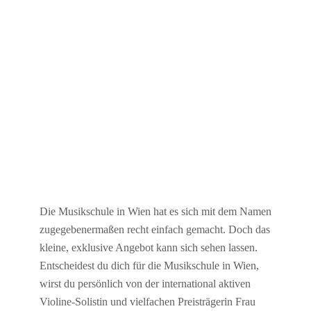
Die Musikschule in Wien hat es sich mit dem Namen
zugegebenermaßen recht einfach gemacht. Doch das
kleine, exklusive Angebot kann sich sehen lassen.
Entscheidest du dich für die Musikschule in Wien,
wirst du persönlich von der international aktiven
Violine-Solistin und vielfachen Preisträgerin Frau