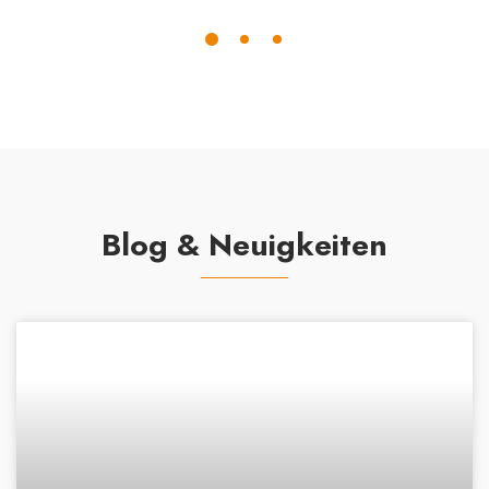
Blog & Neuigkeiten