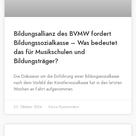
Bildungsallianz des BVMW fordert
Bildungssozialkasse – Was bedeutet
das für Musikschulen und
Bildungsträger?
Die Diskussion um die Einführung einer Bildungssozialkasse
nach dem Vorbild der Künstlersozialkasse hat in den letzten
Wochen an Fahrt aufgenommen.
23. Oktober 2024
Keine Kommentare