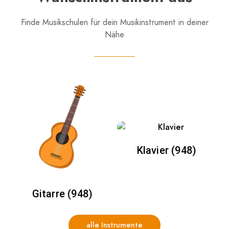
Finde Musikschulen für dein Musikinstrument in deiner
Nähe
Klavier (948)
Gitarre (948)
alle Instrumente