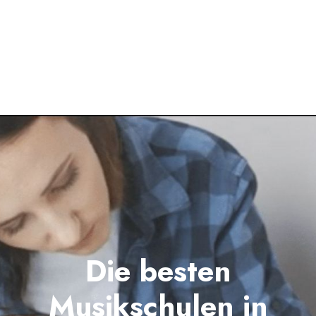
Die besten
Musikschulen in