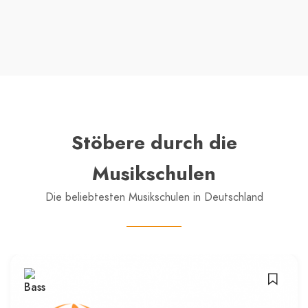
Stöbere durch die
Musikschulen
Die beliebtesten Musikschulen in Deutschland