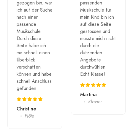
gezogen bin, war
passenden
ich auf der Suche
Musikschule für
nach einer
mein Kind bin ich
passende
auf diese Seite
Musikschule.
gestossen und
Durch diese
musste mich nicht
Seite habe ich
durch die
mir schnell einen
dutzenden
Überblick
Angebote
verschaffen
durchwühlen.
können und habe
Echt Klasse!
schnell Anschluss
gefunden.
Martina
Klavier
Christine
Flöte