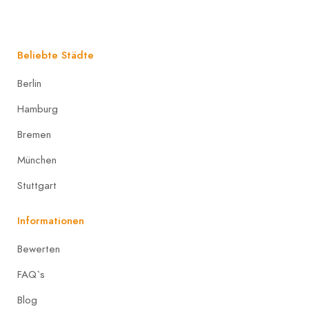
Beliebte Städte
Berlin
Hamburg
Bremen
München
Stuttgart
Informationen
Bewerten
FAQ`s
Blog