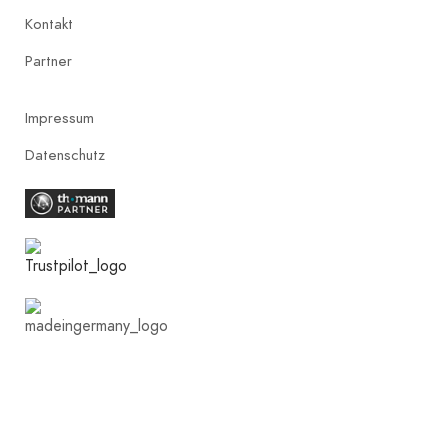
Kontakt
Partner
Impressum
Datenschutz