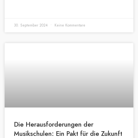
30. September 2024
Keine Kommentare
Die Herausforderungen der
Musikschulen: Ein Pakt für die Zukunft