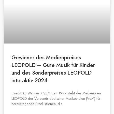
Gewinner des Medienpreises
LEOPOLD – Gute Musik für Kinder
und des Sonderpreises LEOPOLD
interaktiv 2024
Credit: C. Wanner / VdM Seit 1997 steht der Medienpreis
LEOPOLD des Verbands deutscher Musikschulen (VdM) für
herausragende Produktionen, die