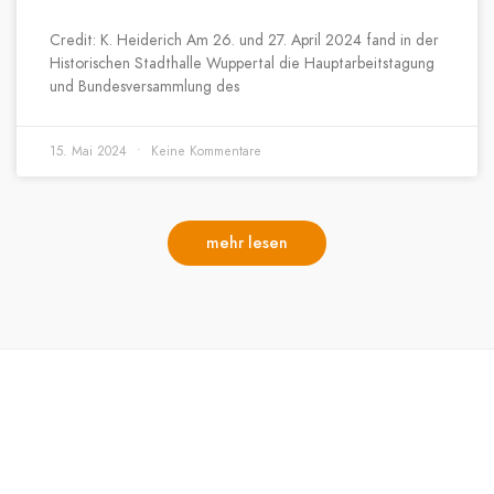
Credit: K. Heiderich Am 26. und 27. April 2024 fand in der
Historischen Stadthalle Wuppertal die Hauptarbeitstagung
und Bundesversammlung des
15. Mai 2024
Keine Kommentare
mehr lesen