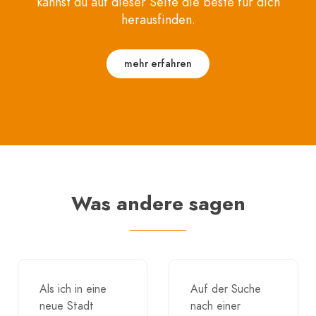
kannst du auf dieser Seite die beste für dich
herausfinden.
mehr erfahren
Was andere sagen
Als ich in eine
Auf der Suche
neue Stadt
nach einer