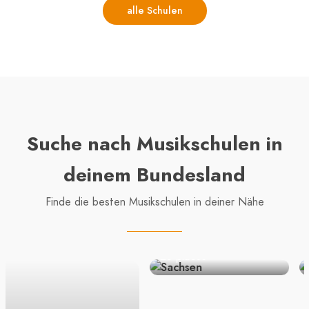
alle Schulen
Suche nach Musikschulen in
deinem Bundesland
Finde die besten Musikschulen in deiner Nähe