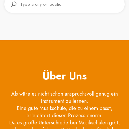
Über Uns
Als wäre es nicht schon anspruchsvoll genug ein
Instrument zu lernen.
Eine gute Musikschule, die zu einem passt,
erleichtert diesen Prozess enorm.
Da es große Unterschiede bei Musikschulen gibt,