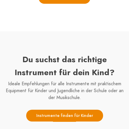
Du suchst das richtige
Instrument für dein Kind?
Ideale Empfehlungen für alle Instrumente mit praktischem
Equipment für Kinder und Jugendliche in der Schule oder an
der Musikschule.
Instrumente finden für Kinder