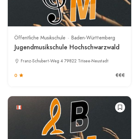
Öffentliche Musikschule
Baden-Württemberg
Jugendmusikschule Hochschwarzwald
Franz-Schubert-Weg 4 79822 Titisee-Neustadt
€€€
0