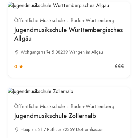
Öffentliche Musikschule
Baden-Württemberg
Jugendmusikschule Württembergisches
Allgäu
Wolfgangstraße 5 88239 Wangen im Allgäu
€€€
0
Öffentliche Musikschule
Baden-Württemberg
Jugendmusikschule Zollernalb
Hauptstr. 21 / Rathaus 72359 Dotternhausen