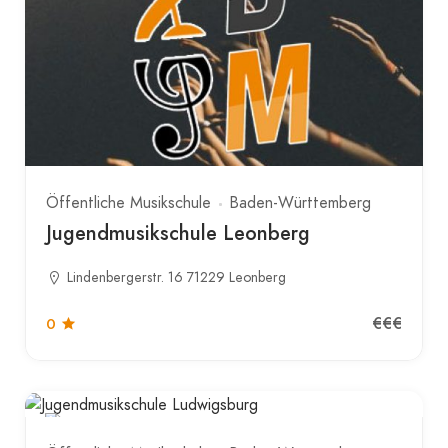
Öffentliche Musikschule
Baden-Württemberg
Jugendmusikschule Leonberg
Lindenbergerstr. 16 71229 Leonberg
€€€
0