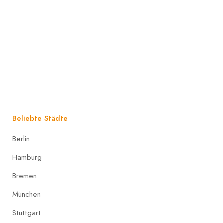
Beliebte Städte
Berlin
Hamburg
Bremen
München
Stuttgart