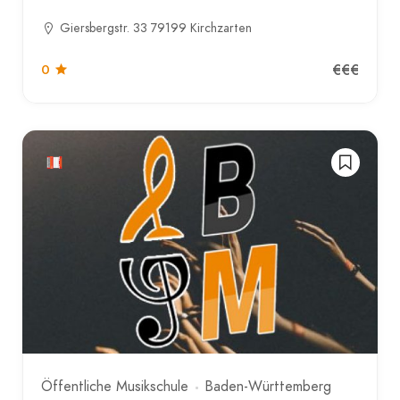
Giersbergstr. 33 79199 Kirchzarten
€€€
0
Öffentliche Musikschule
Baden-Württemberg