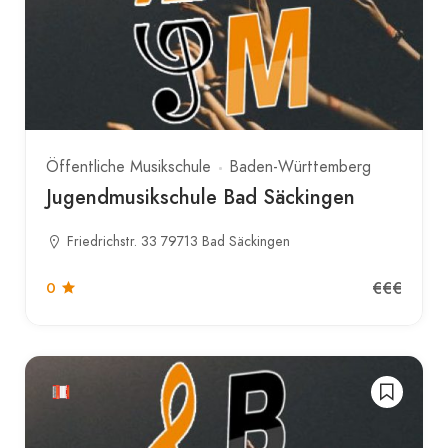
Öffentliche Musikschule
Baden-Württemberg
Jugendmusikschule Bad Säckingen
Friedrichstr. 33 79713 Bad Säckingen
€€€
0