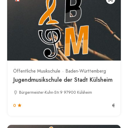
Öffentliche Musikschule
Baden-Württemberg
Jugendmusikschule der Stadt Külsheim
Bürgermeister-Kuhn-Str.9 97900 Külsheim
€
0