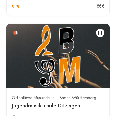
€€€
0
Öffentliche Musikschule
Baden-Württemberg
Jugendmusikschule Ditzingen