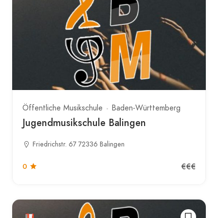
Öffentliche Musikschule
Baden-Württemberg
Jugendmusikschule Balingen
Friedrichstr. 67 72336 Balingen
€€€
0