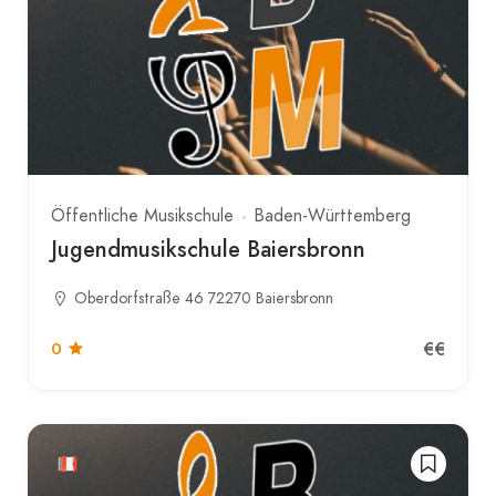
Öffentliche Musikschule
Baden-Württemberg
Jugendmusikschule Baiersbronn
Oberdorfstraße 46 72270 Baiersbronn
€€
0