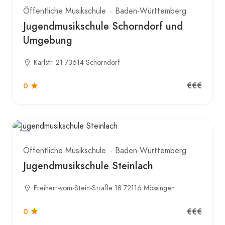
Öffentliche Musikschule
Baden-Württemberg
Jugendmusikschule Schorndorf und
Umgebung
Karlstr. 21 73614 Schorndorf
€€€
0
Öffentliche Musikschule
Baden-Württemberg
Jugendmusikschule Steinlach
Freiherr-vom-Stein-Straße 18 72116 Mössingen
€€€
0