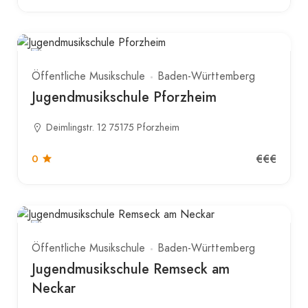
Öffentliche Musikschule
Baden-Württemberg
Jugendmusikschule Pforzheim
Deimlingstr. 12 75175 Pforzheim
€€€
0
Öffentliche Musikschule
Baden-Württemberg
Jugendmusikschule Remseck am
Neckar