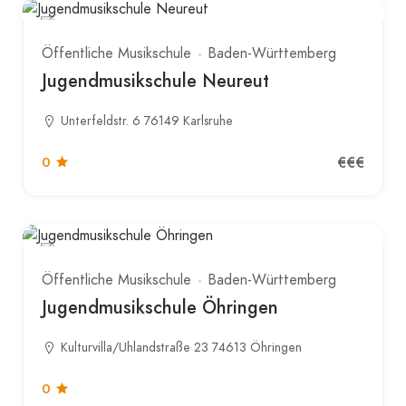
Öffentliche Musikschule
Baden-Württemberg
Jugendmusikschule Neureut
Unterfeldstr. 6 76149 Karlsruhe
€€€
0
Öffentliche Musikschule
Baden-Württemberg
Jugendmusikschule Öhringen
Kulturvilla/Uhlandstraße 23 74613 Öhringen
0