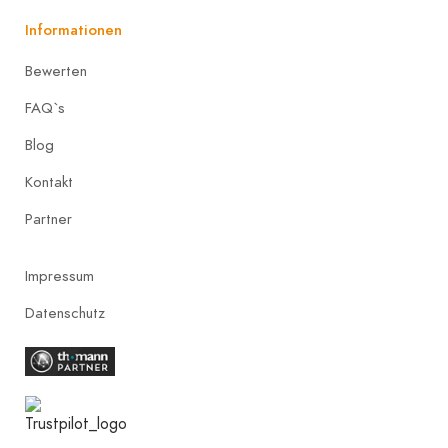
Informationen
Bewerten
FAQ`s
Blog
Kontakt
Partner
Impressum
Datenschutz