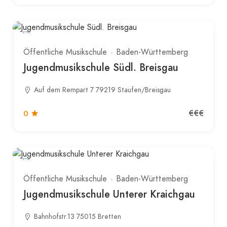
Öffentliche Musikschule
Baden-Württemberg
Jugendmusikschule Südl. Breisgau
Auf dem Rempart 7 79219 Staufen/Breisgau
€€€
0
Öffentliche Musikschule
Baden-Württemberg
Jugendmusikschule Unterer Kraichgau
Bahnhofstr.13 75015 Bretten