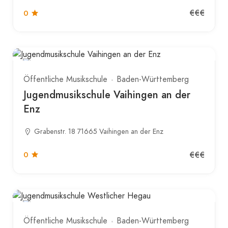
€€€
0
Öffentliche Musikschule
Baden-Württemberg
Jugendmusikschule Vaihingen an der
Enz
Grabenstr. 18 71665 Vaihingen an der Enz
€€€
0
Öffentliche Musikschule
Baden-Württemberg