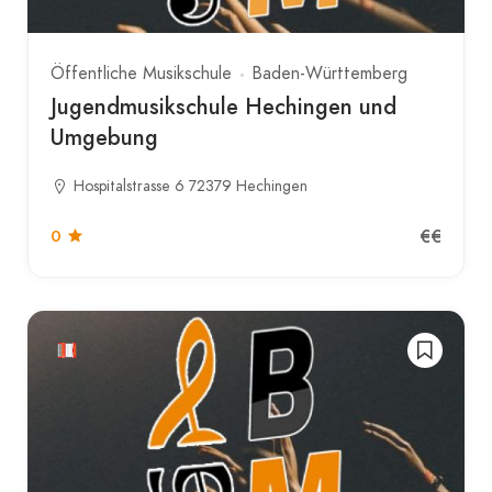
Öffentliche Musikschule
Baden-Württemberg
Jugendmusikschule Hechingen und
Umgebung
Hospitalstrasse 6 72379 Hechingen
€€
0