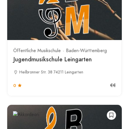
Öffentliche Musikschule
Baden-Württemberg
Jugendmusikschule Leingarten
Heilbronner Str. 38 74211 Leingarten
€€
0