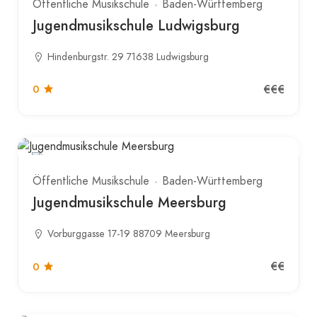
Öffentliche Musikschule
Baden-Württemberg
Jugendmusikschule Ludwigsburg
Hindenburgstr. 29 71638 Ludwigsburg
€€€
0
Öffentliche Musikschule
Baden-Württemberg
Jugendmusikschule Meersburg
Vorburggasse 17-19 88709 Meersburg
€€
0