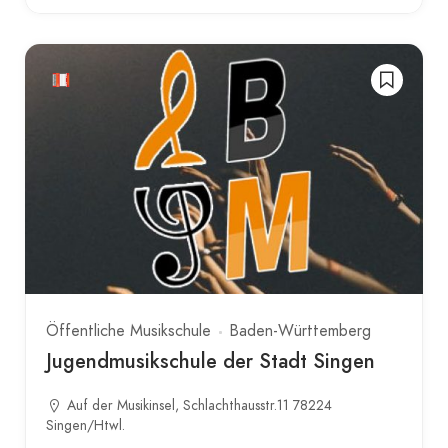
Öffentliche Musikschule
Baden-Württemberg
Jugendmusikschule der Stadt Singen
Auf der Musikinsel, Schlachthausstr.11 78224
Singen/Htwl.