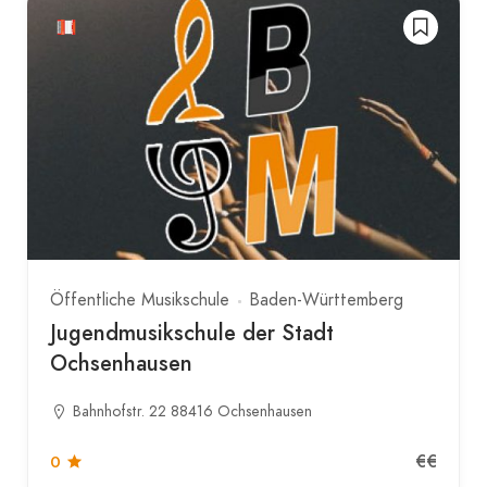
Öffentliche Musikschule
Baden-Württemberg
Jugendmusikschule der Stadt
Ochsenhausen
Bahnhofstr. 22 88416 Ochsenhausen
€€
0