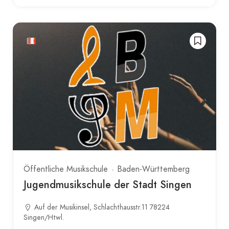
Öffentliche Musikschule
Baden-Württemberg
Jugendmusikschule der Stadt Singen
Auf der Musikinsel, Schlachthausstr.11 78224
Singen/Htwl.