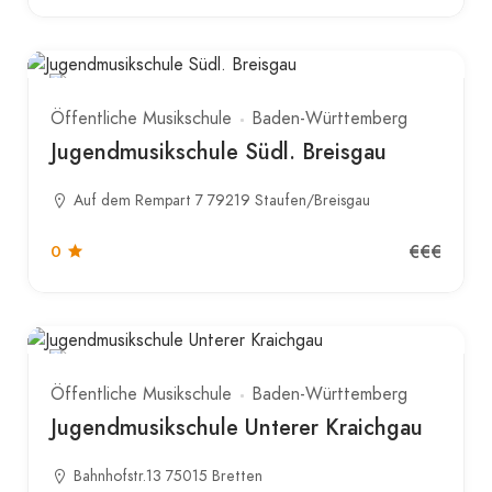
Öffentliche Musikschule
Baden-Württemberg
Jugendmusikschule Südl. Breisgau
Auf dem Rempart 7 79219 Staufen/Breisgau
€€€
0
Öffentliche Musikschule
Baden-Württemberg
Jugendmusikschule Unterer Kraichgau
Bahnhofstr.13 75015 Bretten