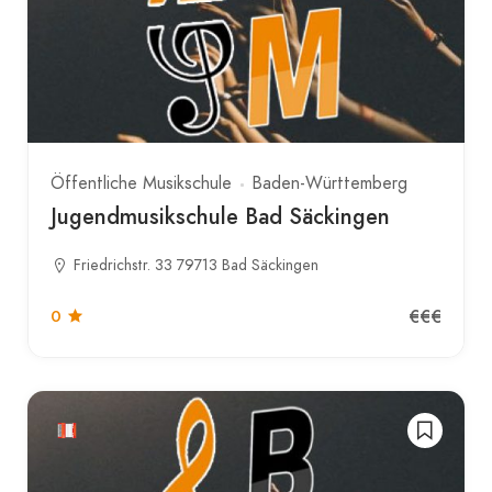
Öffentliche Musikschule
Baden-Württemberg
Jugendmusikschule Bad Säckingen
Friedrichstr. 33 79713 Bad Säckingen
€€€
0