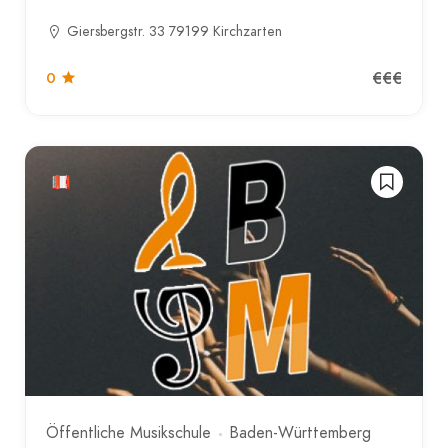
Giersbergstr. 33 79199 Kirchzarten
€€€
0
Öffentliche Musikschule
Baden-Württemberg