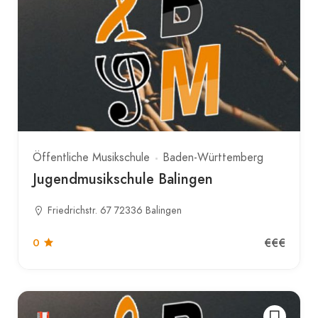
Öffentliche Musikschule
Baden-Württemberg
Jugendmusikschule Balingen
Friedrichstr. 67 72336 Balingen
€€€
0