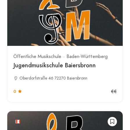
Öffentliche Musikschule
Baden-Württemberg
Jugendmusikschule Baiersbronn
Oberdorfstraße 46 72270 Baiersbronn
€€
0