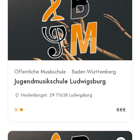
Öffentliche Musikschule
Baden-Württemberg
Jugendmusikschule Ludwigsburg
Hindenburgstr. 29 71638 Ludwigsburg
€€€
0