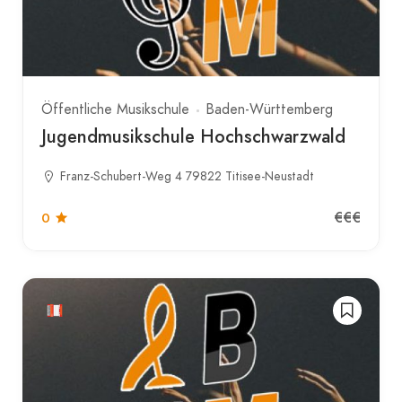
Öffentliche Musikschule
Baden-Württemberg
Jugendmusikschule Hochschwarzwald
Franz-Schubert-Weg 4 79822 Titisee-Neustadt
€€€
0