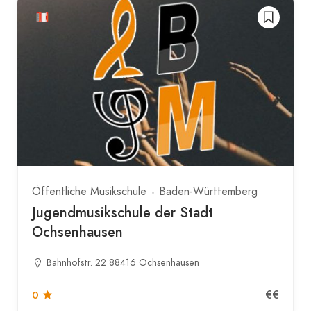
Öffentliche Musikschule
Baden-Württemberg
Jugendmusikschule der Stadt
Ochsenhausen
Bahnhofstr. 22 88416 Ochsenhausen
€€
0