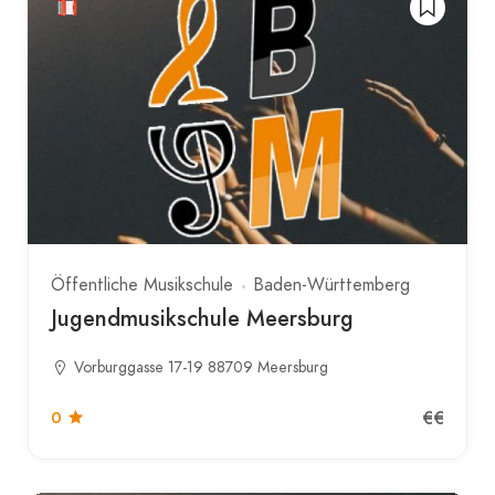
Öffentliche Musikschule
Baden-Württemberg
Jugendmusikschule Meersburg
Vorburggasse 17-19 88709 Meersburg
€€
0