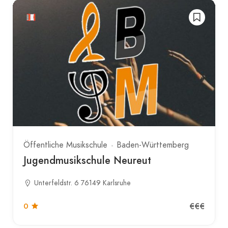
Öffentliche Musikschule
Baden-Württemberg
Jugendmusikschule Neureut
Unterfeldstr. 6 76149 Karlsruhe
€€€
0