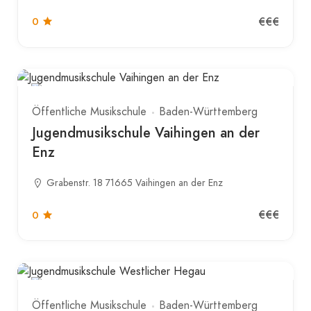
€€€
0
Öffentliche Musikschule
Baden-Württemberg
Jugendmusikschule Vaihingen an der
Enz
Grabenstr. 18 71665 Vaihingen an der Enz
€€€
0
Öffentliche Musikschule
Baden-Württemberg