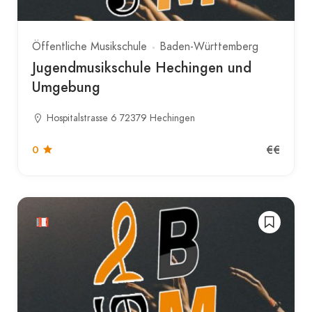
Öffentliche Musikschule
Baden-Württemberg
Jugendmusikschule Hechingen und
Umgebung
Hospitalstrasse 6 72379 Hechingen
€€
0