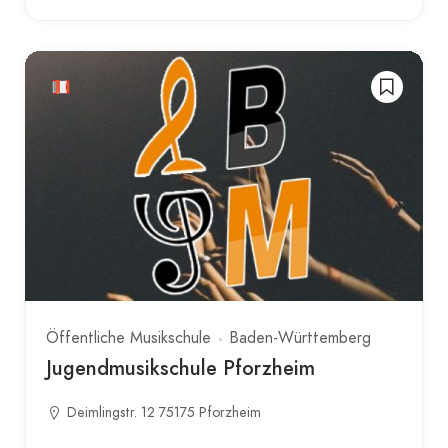
Öffentliche Musikschule
Baden-Württemberg
Jugendmusikschule Pforzheim
Deimlingstr. 12 75175 Pforzheim