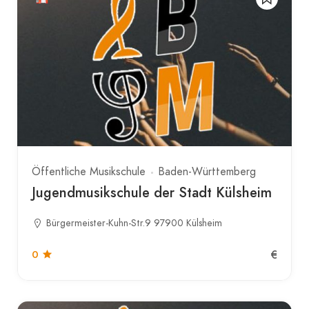
Öffentliche Musikschule
Baden-Württemberg
Jugendmusikschule der Stadt Külsheim
Bürgermeister-Kuhn-Str.9 97900 Külsheim
€
0