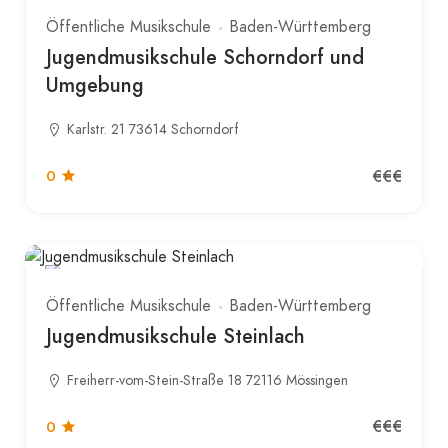
Öffentliche Musikschule
Baden-Württemberg
Jugendmusikschule Schorndorf und
Umgebung
Karlstr. 21 73614 Schorndorf
€€€
0
Öffentliche Musikschule
Baden-Württemberg
Jugendmusikschule Steinlach
Freiherr-vom-Stein-Straße 18 72116 Mössingen
€€€
0