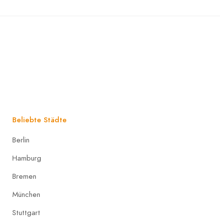
Beliebte Städte
Berlin
Hamburg
Bremen
München
Stuttgart