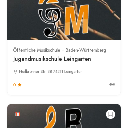
Öffentliche Musikschule
Baden-Württemberg
Jugendmusikschule Leingarten
Heilbronner Str. 38 74211 Leingarten
€€
0