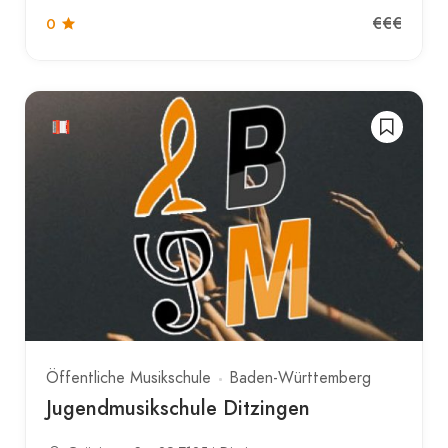
€€€
0
Öffentliche Musikschule
Baden-Württemberg
Jugendmusikschule Ditzingen