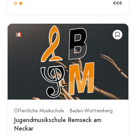
€€€
0
Öffentliche Musikschule
Baden-Württemberg
Jugendmusikschule Remseck am
Neckar