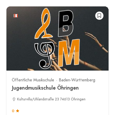
Öffentliche Musikschule
Baden-Württemberg
Jugendmusikschule Öhringen
Kulturvilla/Uhlandstraße 23 74613 Öhringen
0