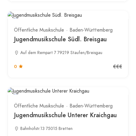
Öffentliche Musikschule
Baden-Württemberg
Jugendmusikschule Südl. Breisgau
Auf dem Rempart 7 79219 Staufen/Breisgau
€€€
0
Öffentliche Musikschule
Baden-Württemberg
Jugendmusikschule Unterer Kraichgau
Bahnhofstr.13 75015 Bretten