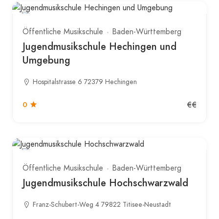
Öffentliche Musikschule
Baden-Württemberg
Jugendmusikschule Hechingen und
Umgebung
Hospitalstrasse 6 72379 Hechingen
€€
0
Öffentliche Musikschule
Baden-Württemberg
Jugendmusikschule Hochschwarzwald
Franz-Schubert-Weg 4 79822 Titisee-Neustadt