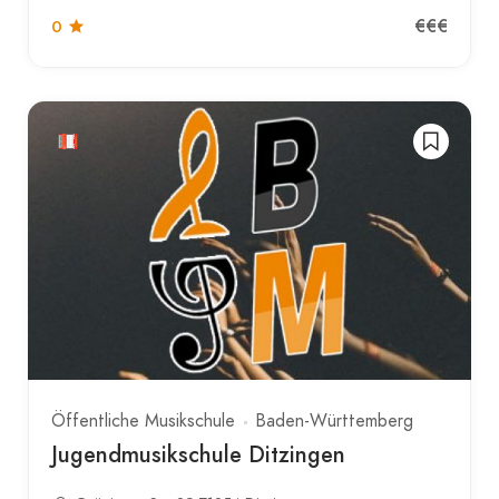
€€€
0
Öffentliche Musikschule
Baden-Württemberg
Jugendmusikschule Ditzingen