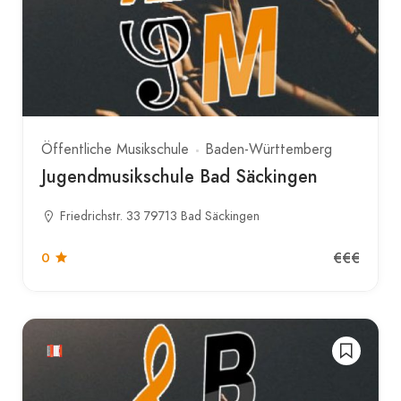
Öffentliche Musikschule
Baden-Württemberg
Jugendmusikschule Bad Säckingen
Friedrichstr. 33 79713 Bad Säckingen
€€€
0