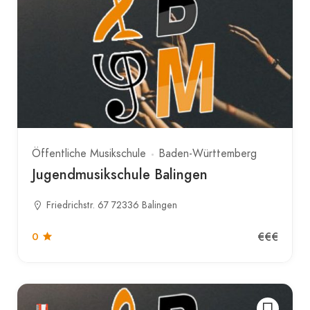
Öffentliche Musikschule
Baden-Württemberg
Jugendmusikschule Balingen
Friedrichstr. 67 72336 Balingen
€€€
0