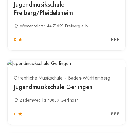
Jugendmusikschule
Freiberg/Pleidelsheim
Westenfeldstr. 44 71691 Freiberg a. N.
€€€
0
Öffentliche Musikschule
Baden-Württemberg
Jugendmusikschule Gerlingen
Zedernweg 1g 70839 Gerlingen
€€€
0