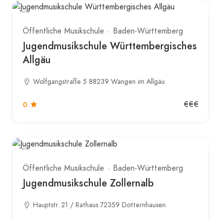
Öffentliche Musikschule
Baden-Württemberg
Jugendmusikschule Württembergisches
Allgäu
Wolfgangstraße 5 88239 Wangen im Allgäu
€€€
0
Öffentliche Musikschule
Baden-Württemberg
Jugendmusikschule Zollernalb
Hauptstr. 21 / Rathaus 72359 Dotternhausen