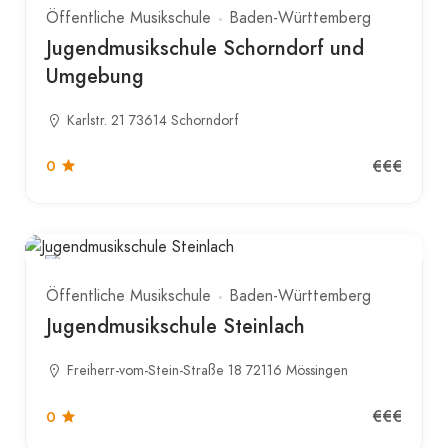
Öffentliche Musikschule
Baden-Württemberg
Jugendmusikschule Schorndorf und
Umgebung
Karlstr. 21 73614 Schorndorf
€€€
0
Öffentliche Musikschule
Baden-Württemberg
Jugendmusikschule Steinlach
Freiherr-vom-Stein-Straße 18 72116 Mössingen
€€€
0