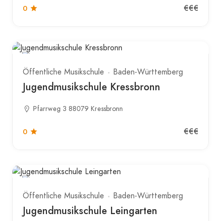
€€€
0
Öffentliche Musikschule
Baden-Württemberg
Jugendmusikschule Kressbronn
Pfarrweg 3 88079 Kressbronn
€€€
0
Öffentliche Musikschule
Baden-Württemberg
Jugendmusikschule Leingarten