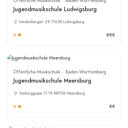
Öffentliche Musikschule
Baden-Württemberg
Jugendmusikschule Ludwigsburg
Hindenburgstr. 29 71638 Ludwigsburg
€€€
0
Öffentliche Musikschule
Baden-Württemberg
Jugendmusikschule Meersburg
Vorburggasse 17-19 88709 Meersburg
€€
0