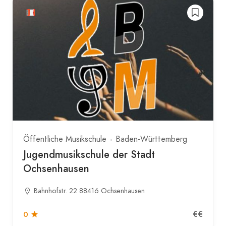
Öffentliche Musikschule
Baden-Württemberg
Jugendmusikschule der Stadt
Ochsenhausen
Bahnhofstr. 22 88416 Ochsenhausen
€€
0