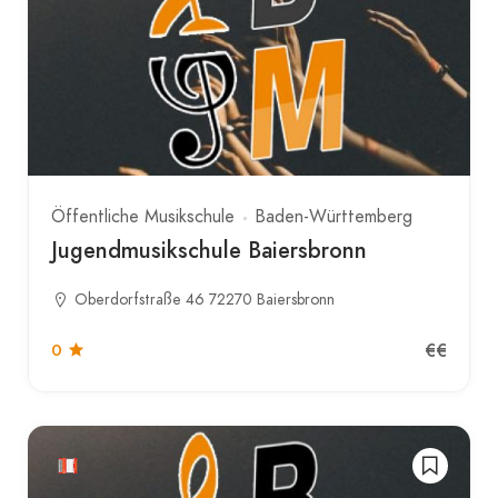
Öffentliche Musikschule
Baden-Württemberg
Jugendmusikschule Baiersbronn
Oberdorfstraße 46 72270 Baiersbronn
€€
0