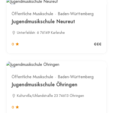
Öffentliche Musikschule
Baden-Württemberg
Jugendmusikschule Neureut
Unterfeldstr. 6 76149 Karlsruhe
€€€
0
Öffentliche Musikschule
Baden-Württemberg
Jugendmusikschule Öhringen
Kulturvilla/Uhlandstraße 23 74613 Öhringen
0