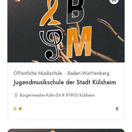
Öffentliche Musikschule
Baden-Württemberg
Jugendmusikschule der Stadt Külsheim
Bürgermeister-Kuhn-Str.9 97900 Külsheim
€
0