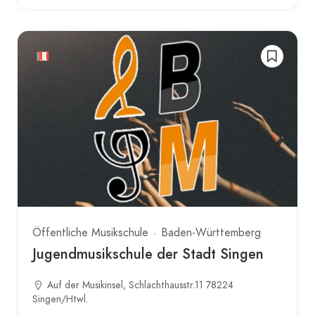
Öffentliche Musikschule
Baden-Württemberg
Jugendmusikschule der Stadt Singen
Auf der Musikinsel, Schlachthausstr.11 78224
Singen/Htwl.