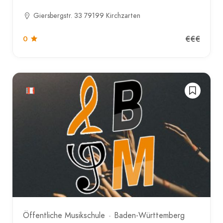
Giersbergstr. 33 79199 Kirchzarten
€€€
0
Öffentliche Musikschule
Baden-Württemberg