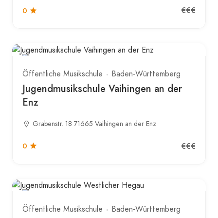
€€€
0
Öffentliche Musikschule
Baden-Württemberg
Jugendmusikschule Vaihingen an der
Enz
Grabenstr. 18 71665 Vaihingen an der Enz
€€€
0
Öffentliche Musikschule
Baden-Württemberg