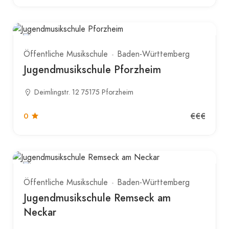
Öffentliche Musikschule
Baden-Württemberg
Jugendmusikschule Pforzheim
Deimlingstr. 12 75175 Pforzheim
€€€
0
Öffentliche Musikschule
Baden-Württemberg
Jugendmusikschule Remseck am
Neckar