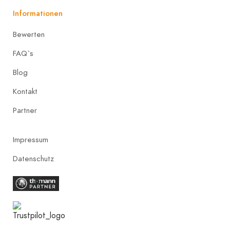
Informationen
Bewerten
FAQ`s
Blog
Kontakt
Partner
Impressum
Datenschutz