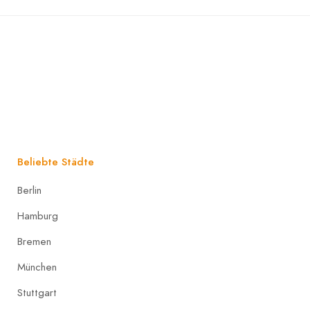
Beliebte Städte
Berlin
Hamburg
Bremen
München
Stuttgart