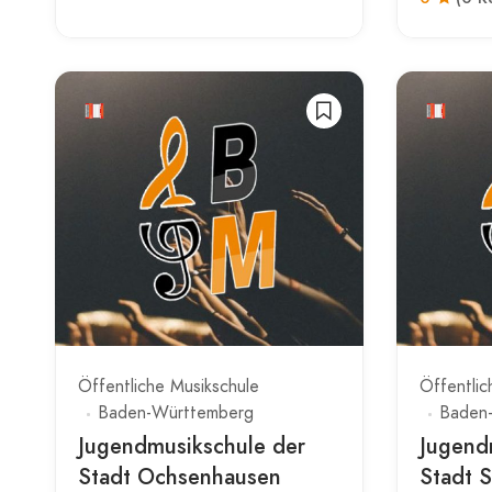
Öffentliche Musikschule
Öffentlic
Baden-Württemberg
Baden
Jugendmusikschule der
Jugend
Stadt Ochsenhausen
Stadt 