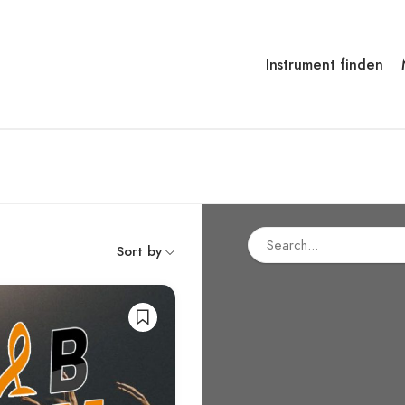
Instrument finden
Sort by