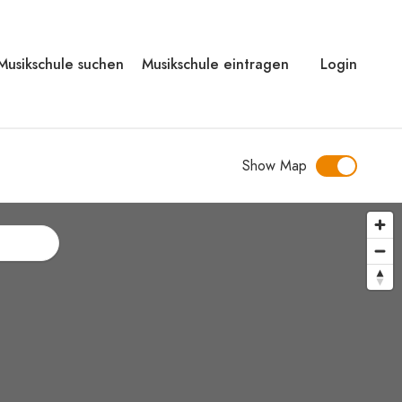
Musikschule suchen
Musikschule eintragen
Login
Show Map