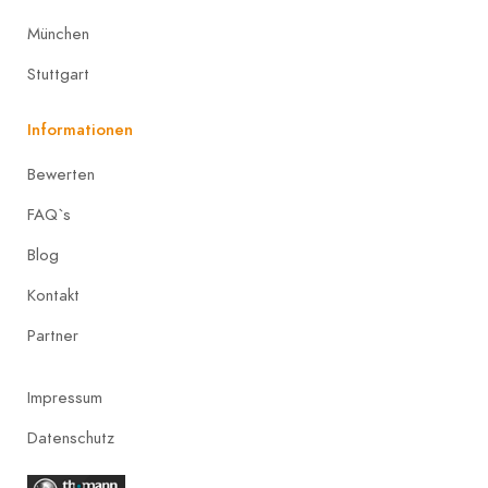
München
Stuttgart
Informationen
Bewerten
FAQ`s
Blog
Kontakt
Partner
Impressum
Datenschutz