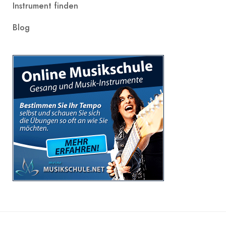
Instrument finden
Blog