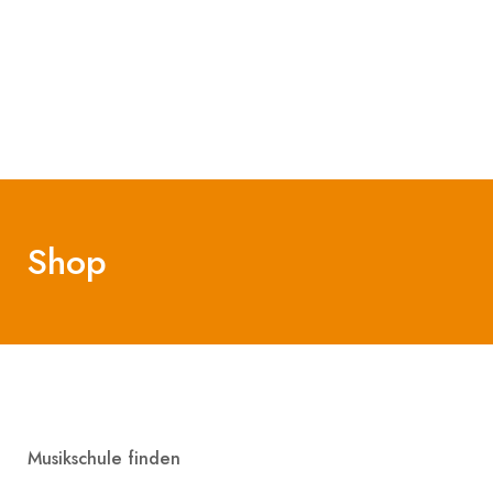
Shop
Musikschule finden