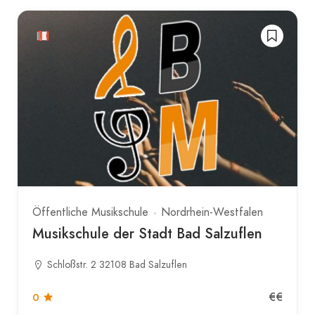
Öffentliche Musikschule
Nordrhein-Westfalen
Musikschule der Stadt Bad Salzuflen
Schloßstr. 2 32108 Bad Salzuflen
€€
0