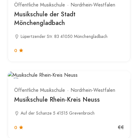
Öffentliche Musikschule
Nordrhein-Westfalen
Musikschule der Stadt
Mönchengladbach
Lüpertzender Str. 83 41050 Mönchengladbach
0
Öffentliche Musikschule
Nordrhein-Westfalen
Musikschule Rhein-Kreis Neuss
Auf der Schanze 5 41515 Grevenbroich
€€
0