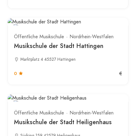
Öffentliche Musikschule
Nordrhein-Westfalen
Musikschule der Stadt Hattingen
Marktplatz 4 45527 Hattingen
€
0
Öffentliche Musikschule
Nordrhein-Westfalen
Musikschule der Stadt Heiligenhaus
Südring 159 42579 Heiligenhaus