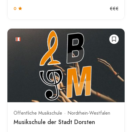
€€€
0
Öffentliche Musikschule
Nordrhein-Westfalen
Musikschule der Stadt Dorsten