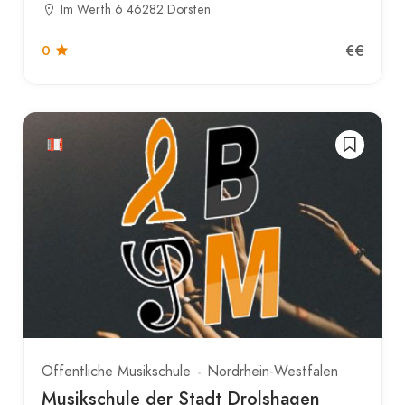
Im Werth 6 46282 Dorsten
€€
0
Öffentliche Musikschule
Nordrhein-Westfalen
Musikschule der Stadt Drolshagen