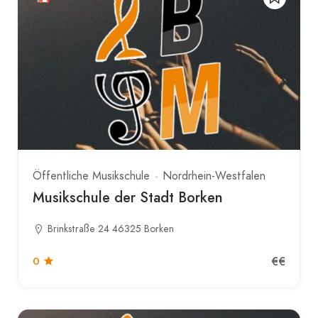
Öffentliche Musikschule
Nordrhein-Westfalen
Musikschule der Stadt Borken
Brinkstraße 24 46325 Borken
€€
0