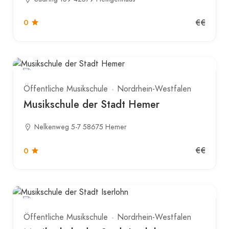
€€
0
Öffentliche Musikschule
Nordrhein-Westfalen
Musikschule der Stadt Hemer
Nelkenweg 5-7 58675 Hemer
€€
0
Öffentliche Musikschule
Nordrhein-Westfalen