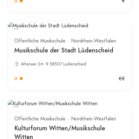
€
0
Öffentliche Musikschule
Nordrhein-Westfalen
Musikschule der Stadt Lüdenscheid
Altenaer Str. 9 58507 Lüdenscheid
€€
0
Öffentliche Musikschule
Nordrhein-Westfalen
Kulturforum Witten/Musikschule
Witten