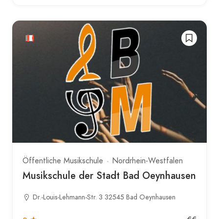
Öffentliche Musikschule
Nordrhein-Westfalen
Musikschule der Stadt Bad Oeynhausen
Dr.-Louis-Lehmann-Str. 3 32545 Bad Oeynhausen