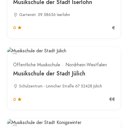
Musikschule der Stadt Iserlohn
Gartenstr. 39 58636 Iserlohn
€
0
Öffentliche Musikschule
Nordrhein-Westfalen
Musikschule der Stadt Jülich
Schulzentrum - Linnicher Straße 67 52428 Jülich
€€
0