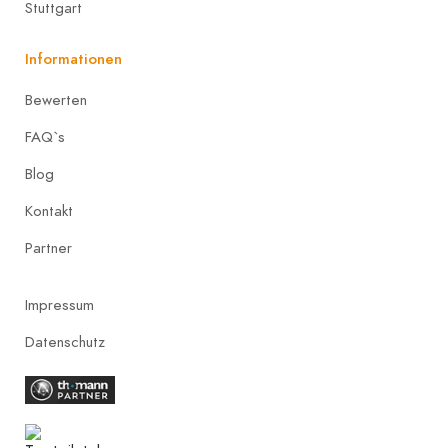
Stuttgart
Informationen
Bewerten
FAQ`s
Blog
Kontakt
Partner
Impressum
Datenschutz