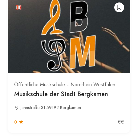
Öffentliche Musikschule
Nordrhein-Westfalen
Musikschule der Stadt Bergkamen
Jahnstraße 31 59192 Bergkamen
€€
0