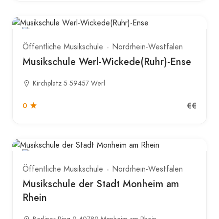
Öffentliche Musikschule
Nordrhein-Westfalen
Musikschule Werl-Wickede(Ruhr)-Ense
Kirchplatz 5 59457 Werl
€€
0
Öffentliche Musikschule
Nordrhein-Westfalen
Musikschule der Stadt Monheim am
Rhein