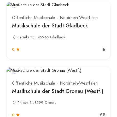
Öffentliche Musikschule
Nordrhein-Westfalen
Musikschule der Stadt Gladbeck
Bernskamp 1 45966 Gladbeck
€
0
Öffentliche Musikschule
Nordrhein-Westfalen
Musikschule der Stadt Gronau (Westf.)
Parkstr. 1 48599 Gronau
€€
0