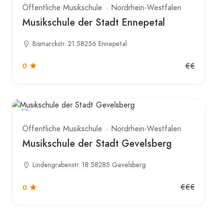
Öffentliche Musikschule
Nordrhein-Westfalen
Musikschule der Stadt Ennepetal
Bismarckstr. 21 58256 Ennepetal
€€
0
Öffentliche Musikschule
Nordrhein-Westfalen
Musikschule der Stadt Gevelsberg
Lindengrabenstr. 18 58285 Gevelsberg
€€€
0