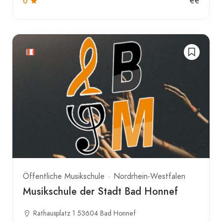
€€
0
Öffentliche Musikschule
Nordrhein-Westfalen
Musikschule der Stadt Bad Honnef
Rathausplatz 1 53604 Bad Honnef