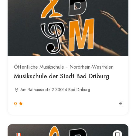
Öffentliche Musikschule
Nordrhein-Westfalen
Musikschule der Stadt Bad Driburg
Am Rathausplatz 2 33014 Bad Driburg
€
0