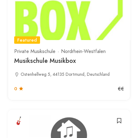
Featured
Private Musikschule
Nordrhein-Westfalen
Musikschule Musikbox
Ostenhellweg 5, 44135 Dortmund, Deutschland
€€
0