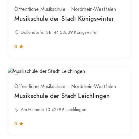
Öffentliche Musikschule
Nordrhein-Westfalen
Musikschule der Stadt Königswinter
Dollendorfer Str. 44 53639 Königswinter
0
Öffentliche Musikschule
Nordrhein-Westfalen
Musikschule der Stadt Leichlingen
Am Hammer 10 42799 Leichlingen
0