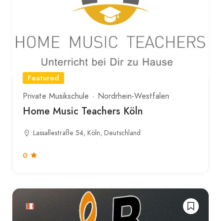
Featured
Private Musikschule
Nordrhein-Westfalen
Home Music Teachers Köln
Lassallestraße 54, Köln, Deutschland
0