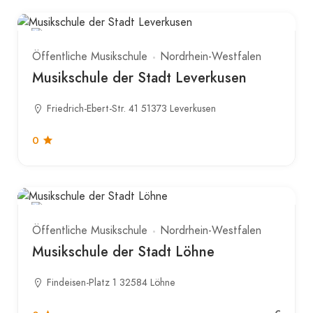
Öffentliche Musikschule
Nordrhein-Westfalen
Musikschule der Stadt Leverkusen
Friedrich-Ebert-Str. 41 51373 Leverkusen
0
Öffentliche Musikschule
Nordrhein-Westfalen
Musikschule der Stadt Löhne
Findeisen-Platz 1 32584 Löhne