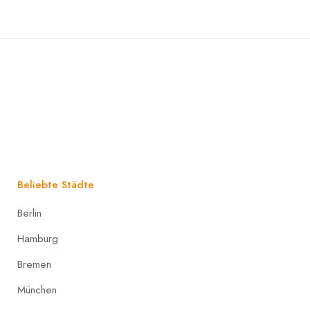
Beliebte Städte
Berlin
Hamburg
Bremen
München