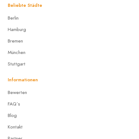
Beliebte Städte
Berlin
Hamburg
Bremen
München
Stuttgart
Informationen
Bewerten
FAQ`s
Blog
Kontakt
Partner