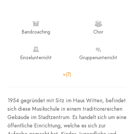
Bandcoaching
Chor
Einzelunterricht
Gruppenunterricht
+(7)
1954 gegründet mit Sitz im Haus Witten, befindet
sich diese Musikschule in einem traditionsreichen
Gebäude im Stadtzentrum. Es handelt sich um eine
öffentliche Einrichtung, welche es sich zur
Aufgabe gemacht hat, Kinder, Jugendliche und