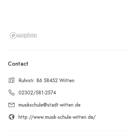
Contact
Ruhrstr. 86 58452 Witten
02302/581-2574
musikschule@stadt-witten.de
http://www.musik-schule-witten.de/