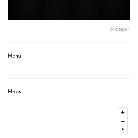
Anzeige*
Menu
Maps