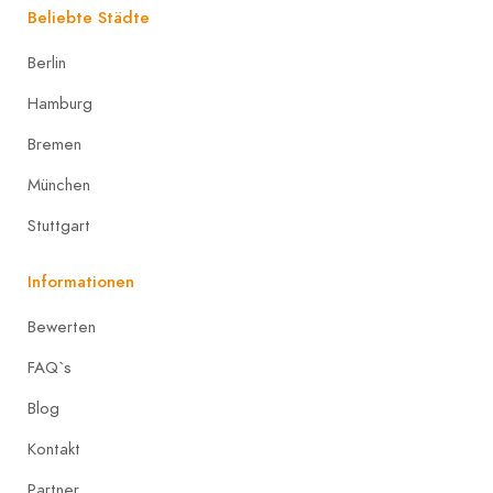
Beliebte Städte
Berlin
Hamburg
Bremen
München
Stuttgart
Informationen
Bewerten
FAQ`s
Blog
Kontakt
Partner