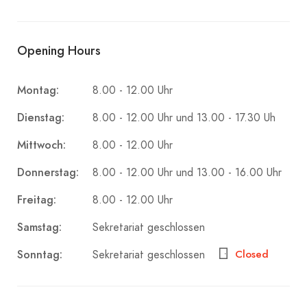
Opening Hours
Montag:
8.00 - 12.00 Uhr
Dienstag:
8.00 - 12.00 Uhr und 13.00 - 17.30 Uh
Mittwoch:
8.00 - 12.00 Uhr
Donnerstag:
8.00 - 12.00 Uhr und 13.00 - 16.00 Uhr
Freitag:
8.00 - 12.00 Uhr
Samstag:
Sekretariat geschlossen
Sonntag:
Closed
Sekretariat geschlossen