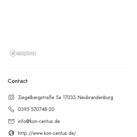
Contact
Ziegelbergstraße 5a 17033 Neubrandenburg
0395 570748-20
info@kon-centus.de
http://www.kon-centus.de/