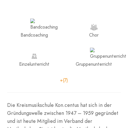
Bandcoaching
Chor
Einzelunterricht
Gruppenunterricht
+(7)
Die Kreismusikschule Kon.centus hat sich in der
Gründungswelle zwischen 1947 – 1959 gegründet
und ist heute Mitglied im Verband der