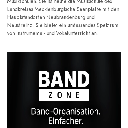
Musikschulen. Sie ist heute die Musikschule des
Landkreises Mecklenburgische Seenplatte mit den
Hauptstandorten Neubrandenburg und
Neustrelitz. Sie bietet ein umfassendes Spektrum
von Instrumental- und Vokalunterricht an.