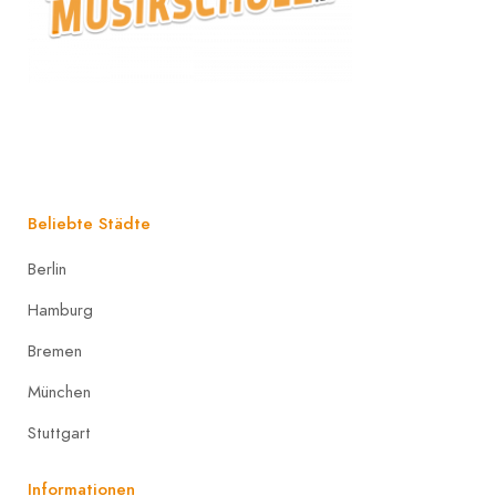
Beliebte Städte
Berlin
Hamburg
Bremen
München
Stuttgart
Informationen