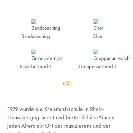
Bandcoaching
Chor
Einzelunterricht
Gruppenunterricht
+(6)
1979 wurde die Kreismusikschule in Rhein-
Hunsrück gegründet und bietet Schüler*innen
jeden Alters ein Ort des musizierens und der