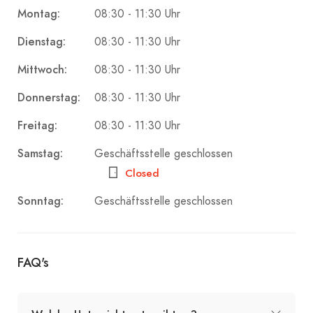
Montag:
08:30 - 11:30 Uhr
Dienstag:
08:30 - 11:30 Uhr
Mittwoch:
08:30 - 11:30 Uhr
Donnerstag:
08:30 - 11:30 Uhr
Freitag:
08:30 - 11:30 Uhr
Samstag:
Geschäftsstelle geschlossen
Closed
Sonntag:
Geschäftsstelle geschlossen
FAQ's