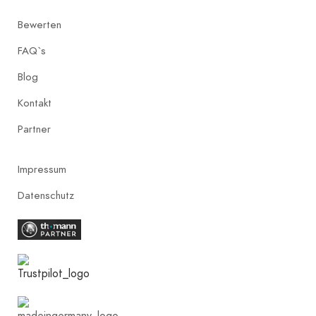
Bewerten
FAQ`s
Blog
Kontakt
Partner
Impressum
Datenschutz