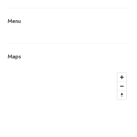
Menu
Maps