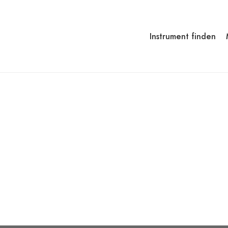
Instrument finden