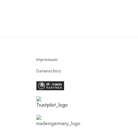
Impressum
Datenschutz