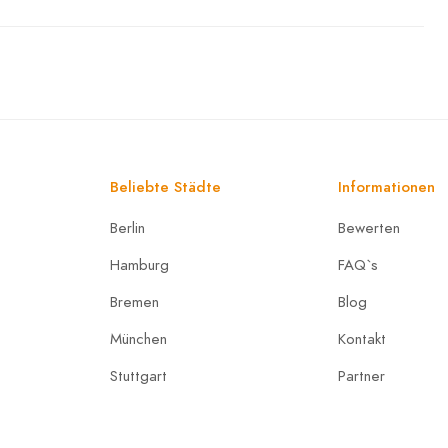
Beliebte Städte
Informationen
Berlin
Bewerten
Hamburg
FAQ`s
Bremen
Blog
München
Kontakt
Stuttgart
Partner