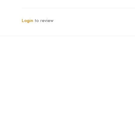
Login
to review