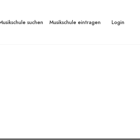
Musikschule suchen
Musikschule eintragen
Login