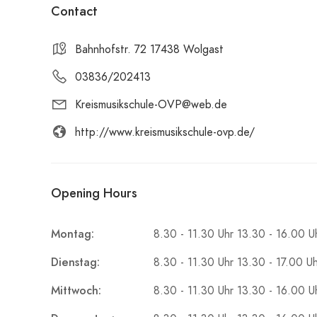
Contact
Bahnhofstr. 72 17438 Wolgast
03836/202413
Kreismusikschule-OVP@web.de
http://www.kreismusikschule-ovp.de/
Opening Hours
Montag:
8.30 - 11.30 Uhr 13.30 - 16.00 U
Dienstag:
8.30 - 11.30 Uhr 13.30 - 17.00 Uh
Mittwoch:
8.30 - 11.30 Uhr 13.30 - 16.00 U