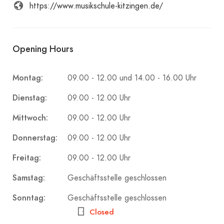
https://www.musikschule-kitzingen.de/
Opening Hours
Montag:
09.00 - 12.00 und 14.00 - 16.00 Uhr
Dienstag:
09.00 - 12.00 Uhr
Mittwoch:
09.00 - 12.00 Uhr
Donnerstag:
09.00 - 12.00 Uhr
Freitag:
09.00 - 12.00 Uhr
Samstag:
Geschäftsstelle geschlossen
Sonntag:
Geschäftsstelle geschlossen
Closed