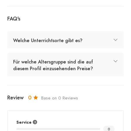
FAQ's
Welche Unterrichtsorte gibt es?
Für welche Altersgruppe sind die auf
diesem Profil einzusehenden Preise?
Review
0
Base on 0 Reviews
Service
0