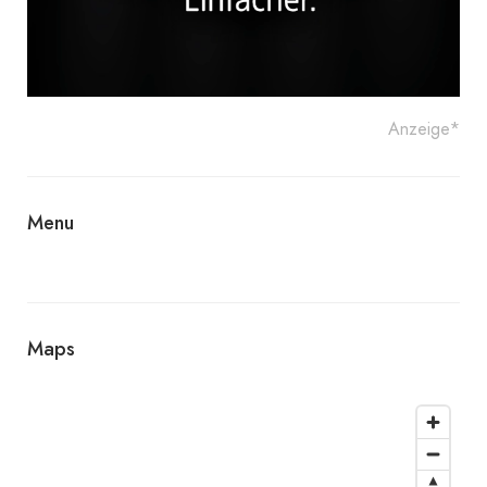
Anzeige*
Menu
Maps