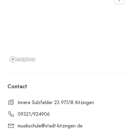
Contact
Innere Sulzfelder 23 97318 Kitzingen
09321/924906
musikschule@stadt-kitzingen.de