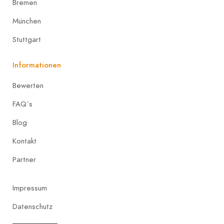
Bremen
München
Stuttgart
Informationen
Bewerten
FAQ`s
Blog
Kontakt
Partner
Impressum
Datenschutz