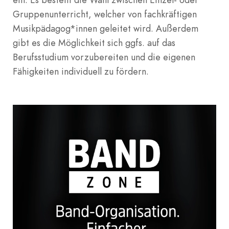
Gruppenunterricht, welcher von fachkräftigen
Musikpädagog*innen geleitet wird. Außerdem
gibt es die Möglichkeit sich ggfs. auf das
Berufsstudium vorzubereiten und die eigenen
Fähigkeiten individuell zu fördern.