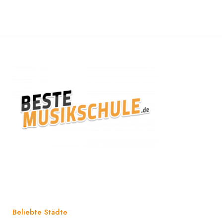
Beliebte Städte