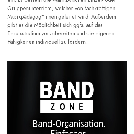
Gruppenunterricht, welcher von fachkräftigen
Musikpädagog*innen geleitet wird. Außerdem
gibt es die Möglichkeit sich ggfs. auf das
Berufsstudium vorzubereiten und die eigenen
Fähigkeiten individuell zu fördern.