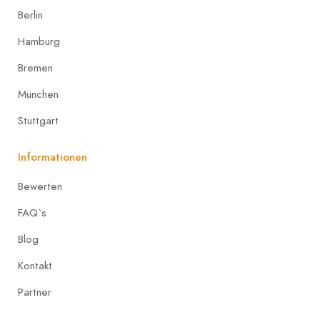
Berlin
Hamburg
Bremen
München
Stuttgart
Informationen
Bewerten
FAQ`s
Blog
Kontakt
Partner