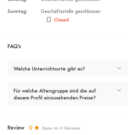
Sonntag:
Geschäftsstelle geschlossen
Closed
FAQ's
Welche Unterrichtsorte gibt es?
Für welche Altersgruppe sind die auf
diesem Profil einzusehenden Preise?
Review
0
Base on 0 Reviews