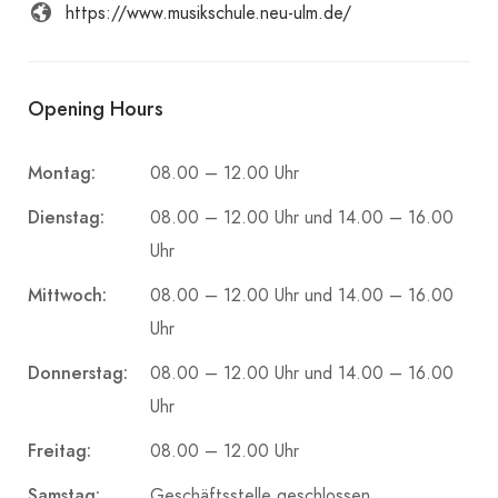
https://www.musikschule.neu-ulm.de/
Opening Hours
Montag:
08.00 – 12.00 Uhr
Dienstag:
08.00 – 12.00 Uhr und 14.00 – 16.00
Uhr
Mittwoch:
08.00 – 12.00 Uhr und 14.00 – 16.00
Uhr
Donnerstag:
08.00 – 12.00 Uhr und 14.00 – 16.00
Uhr
Freitag:
08.00 – 12.00 Uhr
Samstag:
Geschäftsstelle geschlossen