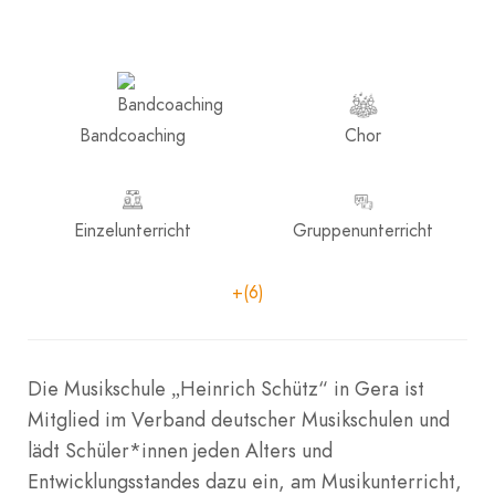
Bandcoaching
Chor
Einzelunterricht
Gruppenunterricht
+(6)
Die Musikschule „Heinrich Schütz“ in Gera ist
Mitglied im Verband deutscher Musikschulen und
lädt Schüler*innen jeden Alters und
Entwicklungsstandes dazu ein, am Musikunterricht,