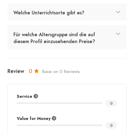
Welche Unterrichtsorte gibt es?
Für welche Altersgruppe sind die auf
diesem Profil einzusehenden Preise?
Review
0
Base on 0 Reviews
Service
0
Value for Money
0