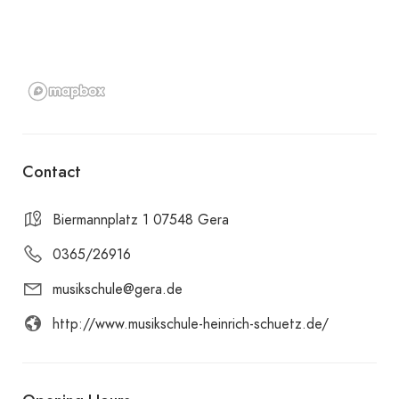
Contact
Biermannplatz 1 07548 Gera
0365/26916
musikschule@gera.de
http://www.musikschule-heinrich-schuetz.de/