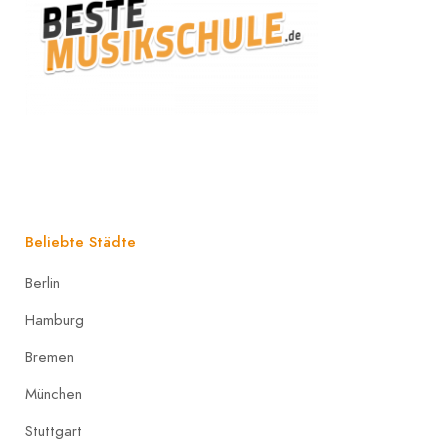
Beliebte Städte
Berlin
Hamburg
Bremen
München
Stuttgart