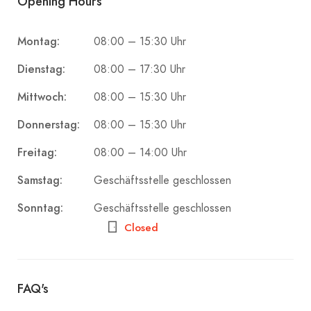
Opening Hours
Montag:
08:00 – 15:30 Uhr
Dienstag:
08:00 – 17:30 Uhr
Mittwoch:
08:00 – 15:30 Uhr
Donnerstag:
08:00 – 15:30 Uhr
Freitag:
08:00 – 14:00 Uhr
Samstag:
Geschäftsstelle geschlossen
Sonntag:
Geschäftsstelle geschlossen
Closed
FAQ's