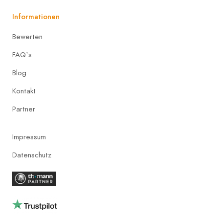
Informationen
Bewerten
FAQ`s
Blog
Kontakt
Partner
Impressum
Datenschutz