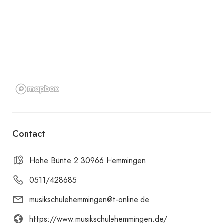
Contact
Hohe Bünte 2 30966 Hemmingen
0511/428685
musikschulehemmingen@t-online.de
https://www.musikschulehemmingen.de/