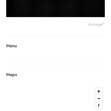
Anzeige*
Menu
Maps