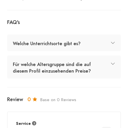
FAQ's
Welche Unterrichtsorte gibt es?
Für welche Altersgruppe sind die auf
diesem Profil einzusehenden Preise?
Review
0
Base on 0 Reviews
Service