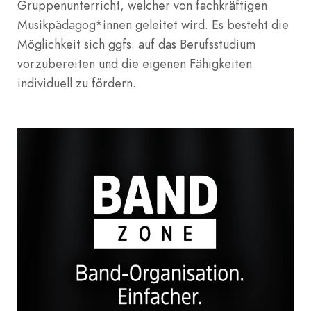
Gruppenunterricht, welcher von fachkräftigen
Musikpädagog*innen geleitet wird. Es besteht die
Möglichkeit sich ggfs. auf das Berufsstudium
vorzubereiten und die eigenen Fähigkeiten
individuell zu fördern.