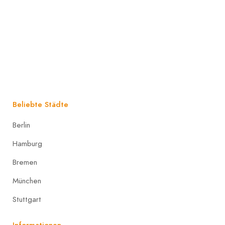
Beliebte Städte
Berlin
Hamburg
Bremen
München
Stuttgart