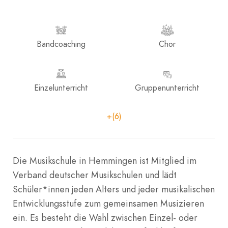
Bandcoaching
Chor
Einzelunterricht
Gruppenunterricht
+(6)
Die Musikschule in Hemmingen ist Mitglied im
Verband deutscher Musikschulen und lädt
Schüler*innen jeden Alters und jeder musikalischen
Entwicklungsstufe zum gemeinsamen Musizieren
ein. Es besteht die Wahl zwischen Einzel- oder