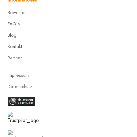
Informationen
Bewerten
FAQ`s
Blog
Kontakt
Partner
Impressum
Datenschutz