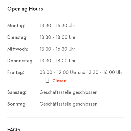
Opening Hours
Montag:
13.30 - 16.30 Uhr
Dienstag:
13.30 - 18:00 Uhr
Mittwoch:
13.30 - 16.30 Uhr
Donnerstag:
13.30 - 18:00 Uhr
Freitag:
08.00 - 12.00 Uhr und 13.30 - 16.00 Uhr
Closed
Samstag:
Geschäftsstelle geschlossen
Sonntag:
Geschäftsstelle geschlossen
FAQ's