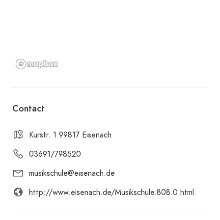
Contact
Kurstr. 1 99817 Eisenach
03691/798520
musikschule@eisenach.de
http://www.eisenach.de/Musikschule.808.0.html