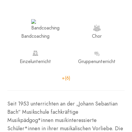
Bandcoaching
Chor
Einzelunterricht
Gruppenunterricht
+(6)
Seit 1953 unterrichten an der „Johann Sebastian
Bach“ Musikschule fachkräftige
Musikpädgog*innen musikinteressierte
Schüler*innen in ihrer musikalischen Vorliebe. Die