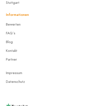
Stuttgart
Informationen
Bewerten
FAQ`s
Blog
Kontakt
Partner
Impressum
Datenschutz