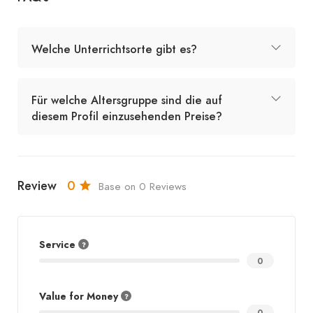
Welche Unterrichtsorte gibt es?
Für welche Altersgruppe sind die auf
diesem Profil einzusehenden Preise?
Review
0
Base on 0 Reviews
Service
0
Value for Money