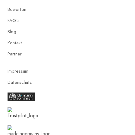
Bewerten
FAQ`s
Blog
Kontakt
Partner
Impressum
Datenschutz