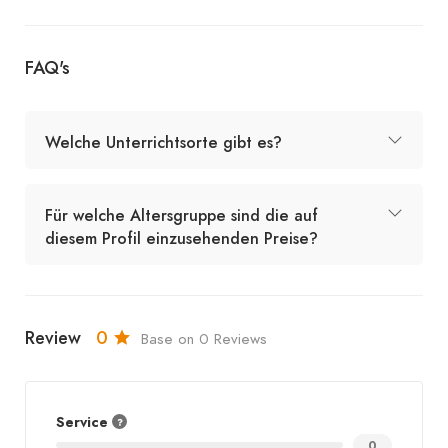
FAQ's
Welche Unterrichtsorte gibt es?
Für welche Altersgruppe sind die auf
diesem Profil einzusehenden Preise?
Review
0
Base on 0 Reviews
Service
0