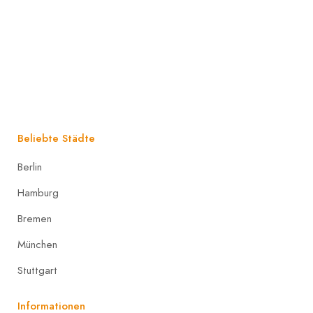
Beliebte Städte
Berlin
Hamburg
Bremen
München
Stuttgart
Informationen