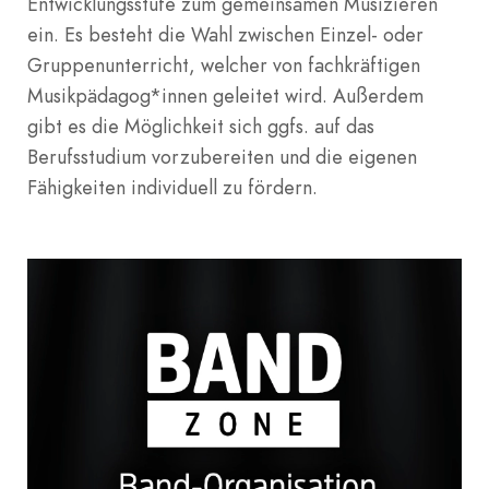
Entwicklungsstufe zum gemeinsamen Musizieren
ein. Es besteht die Wahl zwischen Einzel- oder
Gruppenunterricht, welcher von fachkräftigen
Musikpädagog*innen geleitet wird. Außerdem
gibt es die Möglichkeit sich ggfs. auf das
Berufsstudium vorzubereiten und die eigenen
Fähigkeiten individuell zu fördern.