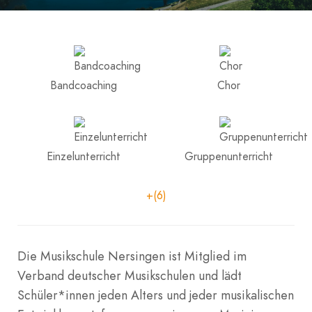
Bandcoaching
Chor
Einzelunterricht
Gruppenunterricht
+(6)
Die Musikschule Nersingen ist Mitglied im
Verband deutscher Musikschulen und lädt
Schüler*innen jeden Alters und jeder musikalischen