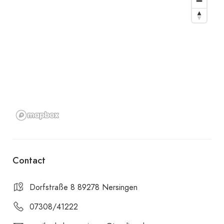
Contact
Dorfstraße 8 89278 Nersingen
07308/41222