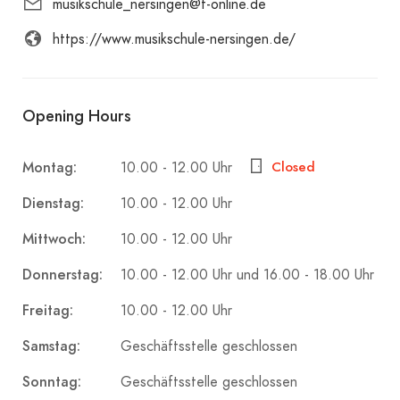
musikschule_nersingen@t-online.de
https://www.musikschule-nersingen.de/
Opening Hours
Montag:
Closed
10.00 - 12.00 Uhr
Dienstag:
10.00 - 12.00 Uhr
Mittwoch:
10.00 - 12.00 Uhr
Donnerstag:
10.00 - 12.00 Uhr und 16.00 - 18.00 Uhr
Freitag:
10.00 - 12.00 Uhr
Samstag:
Geschäftsstelle geschlossen
Sonntag:
Geschäftsstelle geschlossen