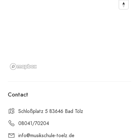
Contact
Schloßplatz 5 83646 Bad Tölz
08041/70204
info@musikschule-toelz.de