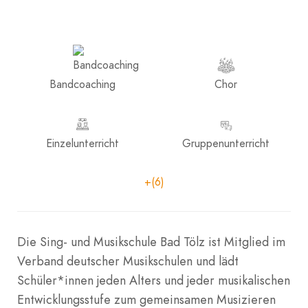
Bandcoaching
Chor
Einzelunterricht
Gruppenunterricht
+(6)
Die Sing- und Musikschule Bad Tölz ist Mitglied im
Verband deutscher Musikschulen und lädt
Schüler*innen jeden Alters und jeder musikalischen
Entwicklungsstufe zum gemeinsamen Musizieren