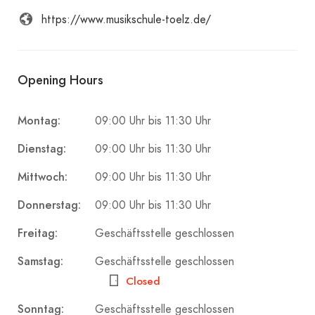
https://www.musikschule-toelz.de/
Opening Hours
Montag:
09:00 Uhr bis 11:30 Uhr
Dienstag:
09:00 Uhr bis 11:30 Uhr
Mittwoch:
09:00 Uhr bis 11:30 Uhr
Donnerstag:
09:00 Uhr bis 11:30 Uhr
Freitag:
Geschäftsstelle geschlossen
Samstag:
Geschäftsstelle geschlossen
Closed
Sonntag:
Geschäftsstelle geschlossen