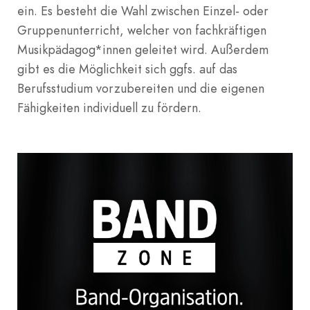
ein. Es besteht die Wahl zwischen Einzel- oder
Gruppenunterricht, welcher von fachkräftigen
Musikpädagog*innen geleitet wird. Außerdem
gibt es die Möglichkeit sich ggfs. auf das
Berufsstudium vorzubereiten und die eigenen
Fähigkeiten individuell zu fördern.