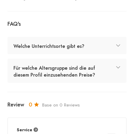
FAQ's
Welche Unterrichtsorte gibt es?
Für welche Altersgruppe sind die auf
diesem Profil einzusehenden Preise?
Review
0
Base on 0 Reviews
Service