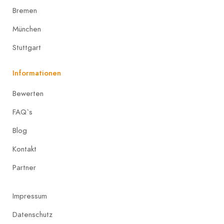
Bremen
München
Stuttgart
Informationen
Bewerten
FAQ`s
Blog
Kontakt
Partner
Impressum
Datenschutz