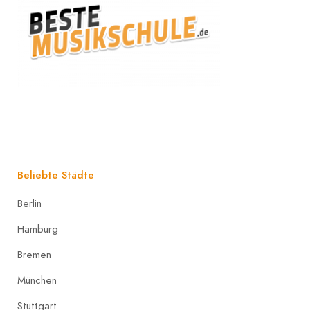
Beliebte Städte
Berlin
Hamburg
Bremen
München
Stuttgart