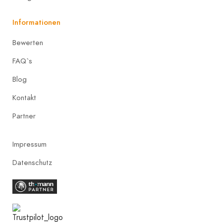
Informationen
Bewerten
FAQ`s
Blog
Kontakt
Partner
Impressum
Datenschutz