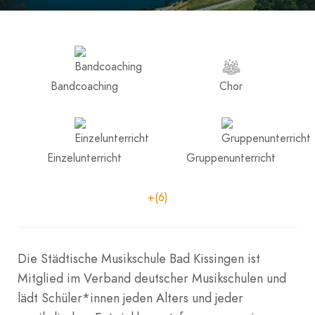
Bandcoaching
Chor
Einzelunterricht
Gruppenunterricht
+(6)
Die Städtische Musikschule Bad Kissingen ist
Mitglied im Verband deutscher Musikschulen und
lädt Schüler*innen jeden Alters und jeder