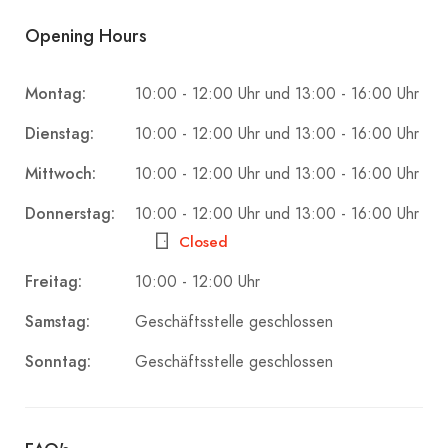
Opening Hours
Montag:
10:00 - 12:00 Uhr und 13:00 - 16:00 Uhr
Dienstag:
10:00 - 12:00 Uhr und 13:00 - 16:00 Uhr
Mittwoch:
10:00 - 12:00 Uhr und 13:00 - 16:00 Uhr
Donnerstag:
10:00 - 12:00 Uhr und 13:00 - 16:00 Uhr
Closed
Freitag:
10:00 - 12:00 Uhr
Samstag:
Geschäftsstelle geschlossen
Sonntag:
Geschäftsstelle geschlossen