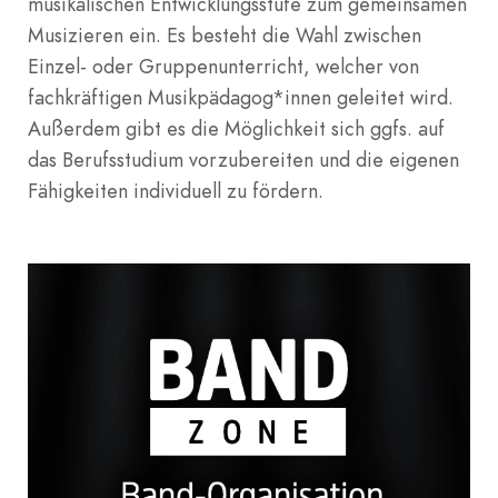
musikalischen Entwicklungsstufe zum gemeinsamen
Musizieren ein. Es besteht die Wahl zwischen
Einzel- oder Gruppenunterricht, welcher von
fachkräftigen Musikpädagog*innen geleitet wird.
Außerdem gibt es die Möglichkeit sich ggfs. auf
das Berufsstudium vorzubereiten und die eigenen
Fähigkeiten individuell zu fördern.