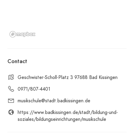
Contact
Geschwister-Scholl-Platz 3 97688 Bad Kissingen
0971/807-4401
musikschule@stadt.badkissingen.de
https://www.badkissingen.de/stadt/bildung-und-
soziales/bildungseinrichtungen/musikschule