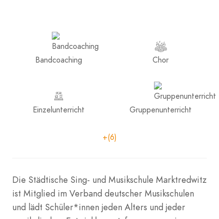
Bandcoaching
Chor
Einzelunterricht
Gruppenunterricht
+(6)
Die Städtische Sing- und Musikschule Marktredwitz
ist Mitglied im Verband deutscher Musikschulen
und lädt Schüler*innen jeden Alters und jeder