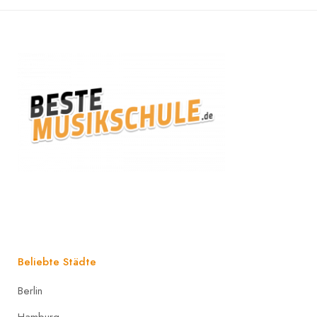
Beliebte Städte
Berlin