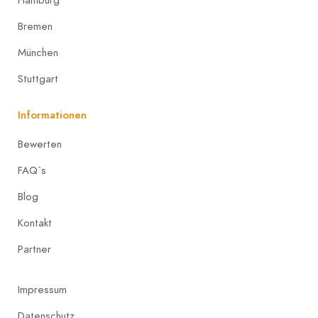
Hamburg
Bremen
München
Stuttgart
Informationen
Bewerten
FAQ`s
Blog
Kontakt
Partner
Impressum
Datenschutz