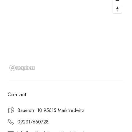
Contact
Bauerstr. 10 95615 Marktredwitz
09231/660728