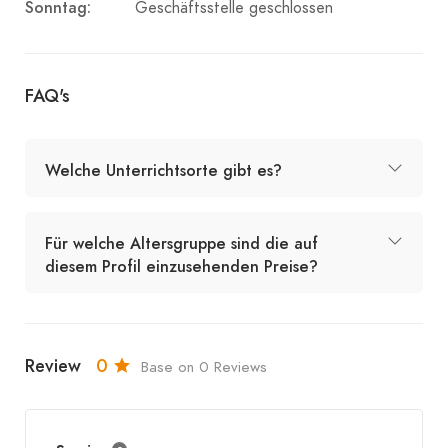
Sonntag:
Geschäftsstelle geschlossen
FAQ's
Welche Unterrichtsorte gibt es?
Für welche Altersgruppe sind die auf
diesem Profil einzusehenden Preise?
Review
0
Base on 0 Reviews