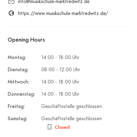
info@musikschule-marktredwitz.de
https://www.musikschule-marktredwitz.de/
Opening Hours
Montag:
14:00 - 18:00 Uhr
Dienstag:
08:00 - 12:00 Uhr
Mittwoch:
14:00 - 18:00 Uhr
Donnerstag:
14:00 - 18:00 Uhr
Freitag:
Geschäftsstelle geschlossen
Samstag:
Geschäftsstelle geschlossen
Closed