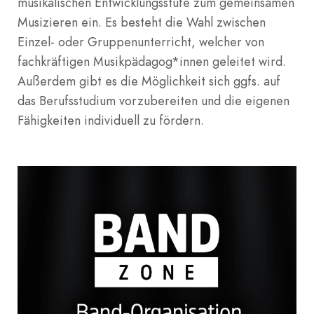
musikalischen Entwicklungsstufe zum gemeinsamen
Musizieren ein. Es besteht die Wahl zwischen
Einzel- oder Gruppenunterricht, welcher von
fachkräftigen Musikpädagog*innen geleitet wird.
Außerdem gibt es die Möglichkeit sich ggfs. auf
das Berufsstudium vorzubereiten und die eigenen
Fähigkeiten individuell zu fördern.