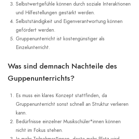
Selbstwertgefühle können durch soziale Interaktionen
und Hilfestellungen gestärkt werden.
Selbstständigkeit und Eigenverantwortung können
gefördert werden.
Gruppenunterricht ist kostengünstiger als
Einzelunterricht.
Was sind demnach Nachteile des
Guppenunterrichts?
Es muss ein klares Konzept stattfinden, da
Gruppenunterricht sonst schnell an Struktur verlieren
kann.
Bedürfnisse einzelner Musikschüler*innen können
nicht im Fokus stehen.
Je mehr Teilnehmer*innen, desto mehr Platz wird