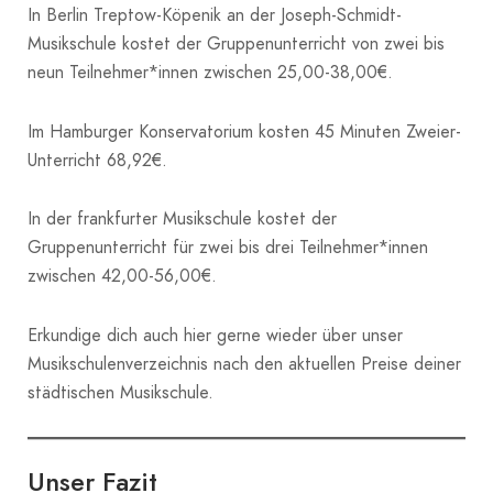
In Berlin Treptow-Köpenik an der Joseph-Schmidt-
Musikschule kostet der Gruppenunterricht von zwei bis
neun Teilnehmer*innen zwischen 25,00-38,00€.
Im Hamburger Konservatorium kosten 45 Minuten Zweier-
Unterricht 68,92€.
In der frankfurter Musikschule kostet der
Gruppenunterricht für zwei bis drei Teilnehmer*innen
zwischen 42,00-56,00€.
Erkundige dich auch hier gerne wieder über unser
Musikschulenverzeichnis nach den aktuellen Preise deiner
städtischen Musikschule.
Unser Fazit