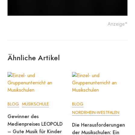
Anzeige*
Ähnliche Artikel
BLOG
MUSIKSCHULE
BLOG
NORDRHEIN-WESTFALEN
Gewinner des
Medienpreises LEOPOLD
Die Herausforderungen
– Gute Musik für Kinder
der Musikschulen: Ein