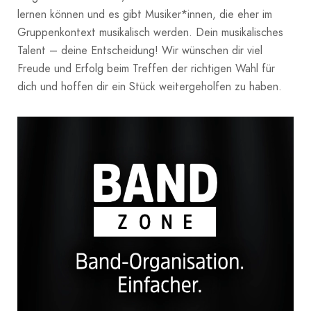
lernen können und es gibt Musiker*innen, die eher im
Gruppenkontext musikalisch werden. Dein musikalisches
Talent – deine Entscheidung! Wir wünschen dir viel
Freude und Erfolg beim Treffen der richtigen Wahl für
dich und hoffen dir ein Stück weitergeholfen zu haben.