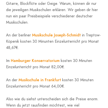
Gitarre, Blockflöte oder Geige. Warum, können dir nur
die jeweiligen Musikschulen erklären. Wir geben dir hier
nun ein paar Preisbeispiele verschiedener deutscher
Musikschulen.
Musikschule Joseph-Schmidt
An der berliner
in Treptow-
Köpenik kosten 30 Minunten Einzelunterricht pro Monat
48,67€.
Hamburger Konservatorium
Im
kosten 30 Minuten
Einzelunterricht pro Monat 82,00€.
Musikschule in Frankfurt
An der
kosten 30 Minuten
Einzelunterricht pro Monat 64,00€.
Also wie du siehst unterscheiden sich die Preise enorm.
Wenn du jetzt rausfinden möchtest, wie viel