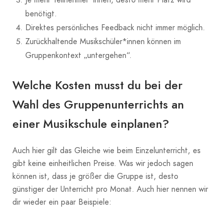
benötigt.
Direktes persönliches Feedback nicht immer möglich.
Zurückhaltende Musikschüler*innen können im
Gruppenkontext „untergehen“.
Welche Kosten musst du bei der
Wahl des Gruppenunterrichts an
einer Musikschule einplanen?
Auch hier gilt das Gleiche wie beim Einzelunterricht, es
gibt keine einheitlichen Preise. Was wir jedoch sagen
können ist, dass je größer die Gruppe ist, desto
günstiger der Unterricht pro Monat. Auch hier nennen wir
dir wieder ein paar Beispiele: