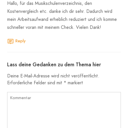
Hallo, für das Musikschulenverzeichnis, den
Kostenvergleich etc. danke ich dir sehr. Dadurch wird
mein Arbeitsaufwand erheblich reduziert und ich komme
schneller voran mit meinem Check. Vielen Dank!
Reply
Lass deine Gedanken zu dem Thema hier
Deine E-Mail-Adresse wird nicht veröffentlicht.
Erforderliche Felder sind mit
*
markiert