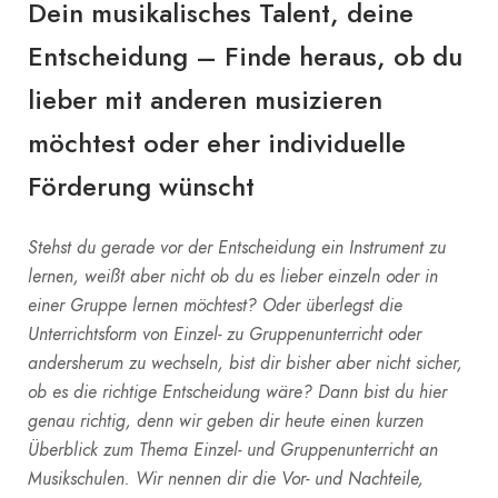
Dein musikalisches Talent, deine
Entscheidung – Finde heraus, ob du
lieber mit anderen musizieren
möchtest oder eher individuelle
Förderung wünscht
Stehst du gerade vor der Entscheidung ein Instrument zu
lernen, weißt aber nicht ob du es lieber einzeln oder in
einer Gruppe lernen möchtest? Oder überlegst die
Unterrichtsform von Einzel- zu Gruppenunterricht oder
andersherum zu wechseln, bist dir bisher aber nicht sicher,
ob es die richtige Entscheidung wäre? Dann bist du hier
genau richtig, denn wir geben dir heute einen kurzen
Überblick zum Thema Einzel- und Gruppenunterricht an
Musikschulen. Wir nennen dir die Vor- und Nachteile,