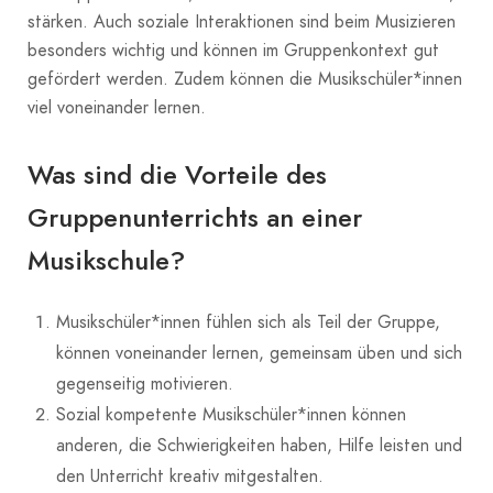
stärken. Auch soziale Interaktionen sind beim Musizieren
besonders wichtig und können im Gruppenkontext gut
gefördert werden. Zudem können die Musikschüler*innen
viel voneinander lernen.
Was sind die Vorteile des
Gruppenunterrichts an einer
Musikschule?
Musikschüler*innen fühlen sich als Teil der Gruppe,
können voneinander lernen, gemeinsam üben und sich
gegenseitig motivieren.
Sozial kompetente Musikschüler*innen können
anderen, die Schwierigkeiten haben, Hilfe leisten und
den Unterricht kreativ mitgestalten.