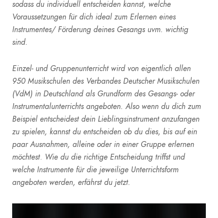
sodass du individuell entscheiden kannst, welche
Voraussetzungen für dich ideal zum Erlernen eines
Instrumentes/ Förderung deines Gesangs uvm. wichtig
sind.
Einzel- und Gruppenunterricht wird von eigentlich allen
950 Musikschulen des Verbandes Deutscher Musikschulen
(VdM) in Deutschland als Grundform des Gesangs- oder
Instrumentalunterrichts angeboten. Also wenn du dich zum
Beispiel entscheidest dein Lieblingsinstrument anzufangen
zu spielen, kannst du entscheiden ob du dies, bis auf ein
paar Ausnahmen, alleine oder in einer Gruppe erlernen
möchtest
.
Wie du die richtige Entscheidung triffst und
welche Instrumente für die jeweilige Unterrichtsform
angeboten werden, erfährst du jetzt.