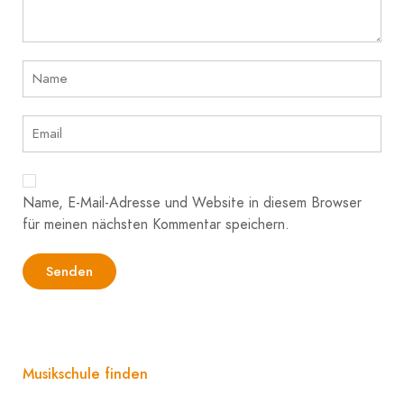
Name, E-Mail-Adresse und Website in diesem Browser
für meinen nächsten Kommentar speichern.
Musikschule finden