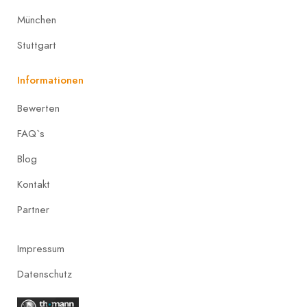
München
Stuttgart
Informationen
Bewerten
FAQ`s
Blog
Kontakt
Partner
Impressum
Datenschutz