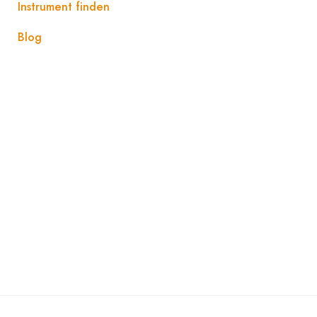
Instrument finden
Blog