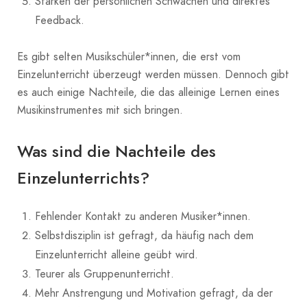
Stärken der persönlichen Schwächen und direktes
Feedback.
Es gibt selten Musikschüler*innen, die erst vom
Einzelunterricht überzeugt werden müssen. Dennoch gibt
es auch einige Nachteile, die das alleinige Lernen eines
Musikinstrumentes mit sich bringen.
Was sind die Nachteile des
Einzelunterrichts?
Fehlender Kontakt zu anderen Musiker*innen.
Selbstdisziplin ist gefragt, da häufig nach dem
Einzelunterricht alleine geübt wird.
Teurer als Gruppenunterricht.
Mehr Anstrengung und Motivation gefragt, da der