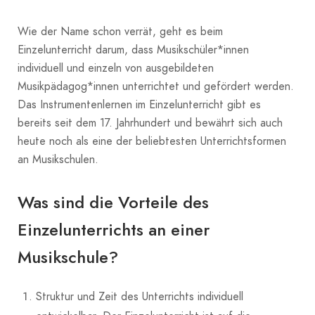
Wie der Name schon verrät, geht es beim
Einzelunterricht darum, dass Musikschüler*innen
individuell und einzeln von ausgebildeten
Musikpädagog*innen unterrichtet und gefördert werden.
Das Instrumentenlernen im Einzelunterricht gibt es
bereits seit dem 17. Jahrhundert und bewährt sich auch
heute noch als eine der beliebtesten Unterrichtsformen
an Musikschulen.
Was sind die Vorteile des
Einzelunterrichts an einer
Musikschule?
Struktur und Zeit des Unterrichts individuell