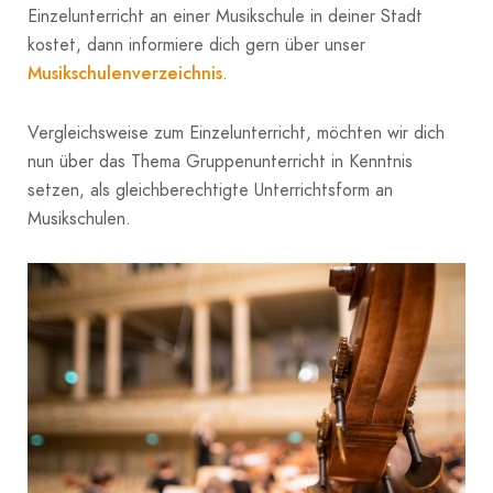
Einzelunterricht an einer Musikschule in deiner Stadt
kostet, dann informiere dich gern über unser
Musikschulenverzeichnis
.
Vergleichsweise zum Einzelunterricht, möchten wir dich
nun über das Thema Gruppenunterricht in Kenntnis
setzen, als gleichberechtigte Unterrichtsform an
Musikschulen.