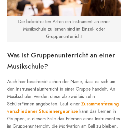
Die beliebtesten Arten ein Instrument an einer
Musikschule zu lernen sind im Einzel- oder
Gruppenunterricht
Was ist Gruppenunterricht an einer
Musikschule?
Auch hier beschreibt schon der Name, dass es sich um
den Instrumentalunterricht in einer Gruppe handelt. An
Musikschulen werden diese ab zwei bis zehn
Zusammenfassung
Schüler*innen angeboten. Laut einer
verschiedener Studienergebnisse
kann das Lernen in
Gruppen, in diesem Falle das Erlernen eines Instrumentes
im Gruppenunterricht, die Motivation am Ball zu bleiben,