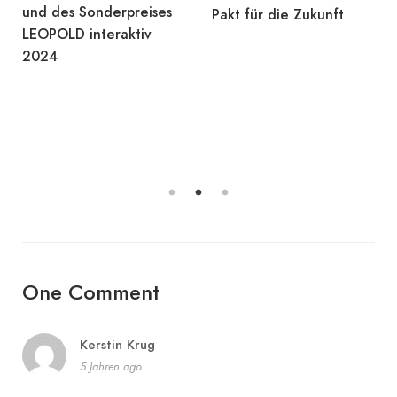
und des Sonderpreises
Pakt für die Zukunft
LEOPOLD interaktiv
2024
One Comment
Kerstin Krug
5 Jahren ago