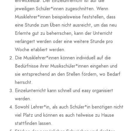
entwickelbar. Der Einzelunterricht ist auf die
jeweiligen Schüler*innen zugeschnitten. Wenn
Musiklehrer*innen beispielsweise feststellen, dass
eine Stunde zum Üben nicht ausreicht, um das neu
Erlernte gut zu beherrschen, kann der Unterricht
verlängert werden oder eine weitere Stunde pro
Woche etabliert werden.
Die Musiklehrer*innen können individuell auf die
Bedürfnisse ihrer Musikschüler*innen eingehen und
sie entsprechend an den Stellen fördern, wo Bedarf
herrscht.
Einzelunterricht kann schnell und easy organisiert
werden.
Sowohl Lehrer*in, als auch Schüler*in benötigen nicht
viel Platz und können es auch teilweise zu Hause
stattfinden lassen.