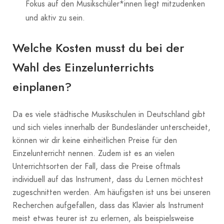
Fokus auf den Musikschüler*innen liegt mitzudenken
und aktiv zu sein.
Welche Kosten musst du bei der
Wahl des Einzelunterrichts
einplanen?
Da es viele städtische Musikschulen in Deutschland gibt
und sich vieles innerhalb der Bundesländer unterscheidet,
können wir dir keine einheitlichen Preise für den
Einzelunterricht nennen. Zudem ist es an vielen
Unterrichtsorten der Fall, dass die Preise oftmals
individuell auf das Instrument, dass du Lernen möchtest
zugeschnitten werden. Am häufigsten ist uns bei unseren
Recherchen aufgefallen, dass das Klavier als Instrument
meist etwas teurer ist zu erlernen, als beispielsweise