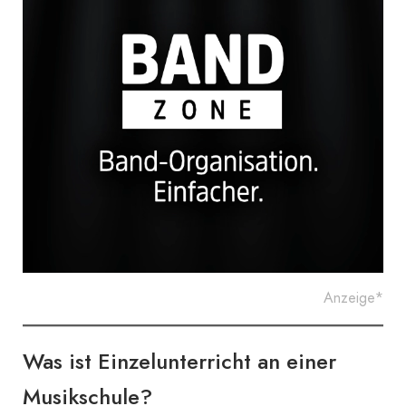
Anzeige*
Was ist Einzelunterricht an einer
Musikschule?