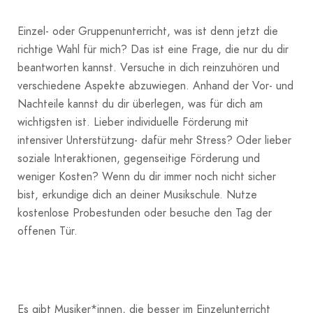
Einzel- oder Gruppenunterricht, was ist denn jetzt die
richtige Wahl für mich? Das ist eine Frage, die nur du dir
beantworten kannst. Versuche in dich reinzuhören und
verschiedene Aspekte abzuwiegen. Anhand der Vor- und
Nachteile kannst du dir überlegen, was für dich am
wichtigsten ist. Lieber individuelle Förderung mit
intensiver Unterstützung- dafür mehr Stress? Oder lieber
soziale Interaktionen, gegenseitige Förderung und
weniger Kosten? Wenn du dir immer noch nicht sicher
bist, erkundige dich an deiner Musikschule. Nutze
kostenlose Probestunden oder besuche den Tag der
offenen Tür.
Es gibt Musiker*innen, die besser im Einzelunterricht