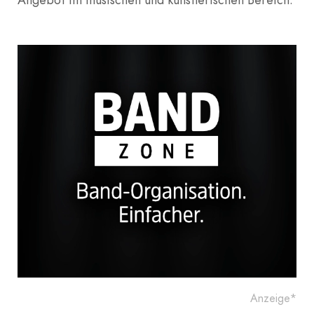
Anzeige*