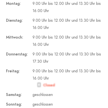
Montag:
9.00 Uhr bis 12.00 Uhr und 13.30 Uhr bis
16.00 Uhr
Dienstag:
9.00 Uhr bis 12.00 Uhr und 13.30 Uhr bis
16.00 Uhr
Mittwoch:
9.00 Uhr bis 12.00 Uhr und 13.30 Uhr bis
16.00 Uhr
Donnerstag:
9:00 Uhr bis 12:00 Uhr und 13:30 Uhr bis
17:30 Uhr
Freitag:
9.00 Uhr bis 12.00 Uhr und 13.30 Uhr bis
16.00 Uhr
Closed
Samstag:
geschlossen
Sonntag:
geschlossen