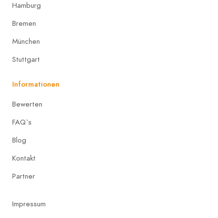
Hamburg
Bremen
München
Stuttgart
Informationen
Bewerten
FAQ`s
Blog
Kontakt
Partner
Impressum