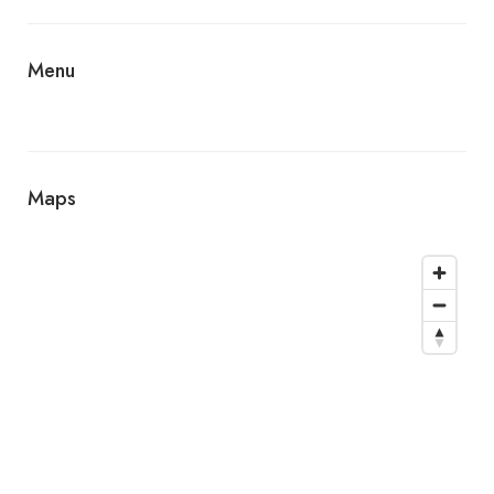
Menu
Maps