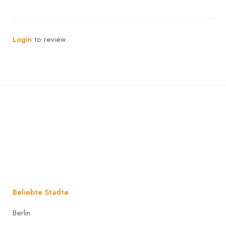
Login
to review
Beliebte Städte
Berlin