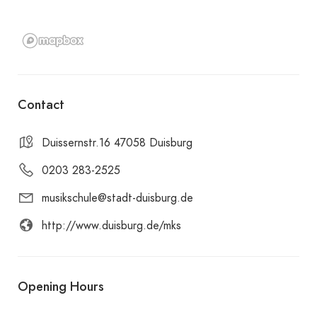
Contact
Duissernstr.16 47058 Duisburg
0203 283-2525
musikschule@stadt-duisburg.de
http://www.duisburg.de/mks
Opening Hours