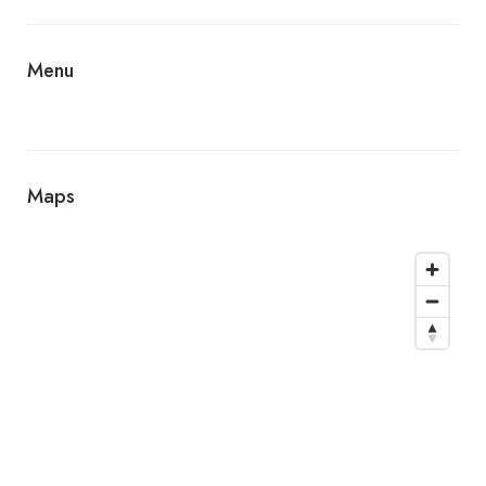
Menu
Maps