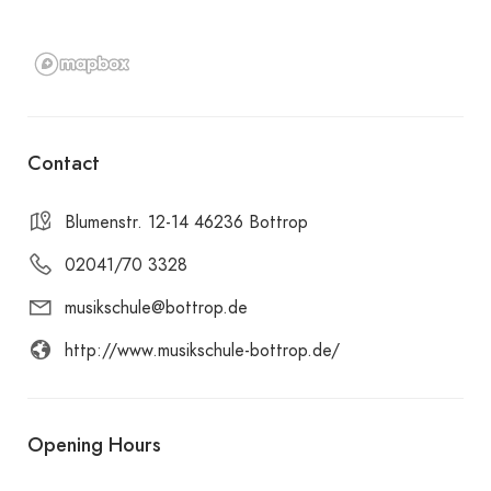
Contact
Blumenstr. 12-14 46236 Bottrop
02041/70 3328
musikschule@bottrop.de
http://www.musikschule-bottrop.de/
Opening Hours