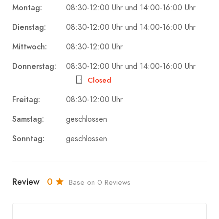
Montag:
08:30-12:00 Uhr und 14:00-16:00 Uhr
Dienstag:
08:30-12:00 Uhr und 14:00-16:00 Uhr
Mittwoch:
08:30-12:00 Uhr
Donnerstag:
08:30-12:00 Uhr und 14:00-16:00 Uhr
Closed
Freitag:
08:30-12:00 Uhr
Samstag:
geschlossen
Sonntag:
geschlossen
Review
0
Base on 0 Reviews