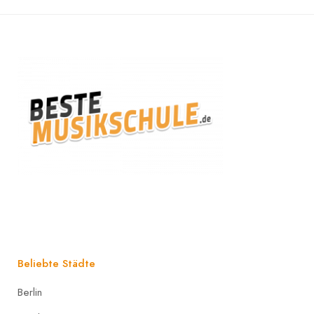
Beliebte Städte
Berlin