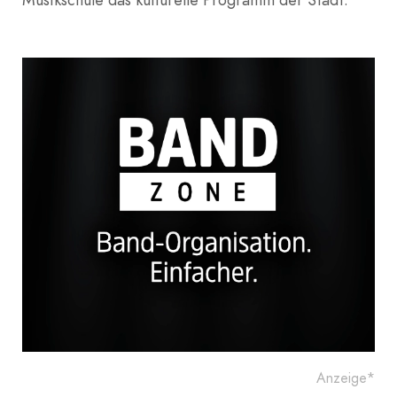
Anzeige*