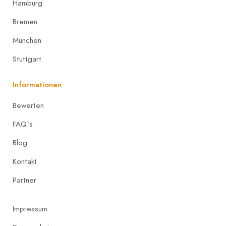
Hamburg
Bremen
München
Stuttgart
Informationen
Bewerten
FAQ`s
Blog
Kontakt
Partner
Impressum