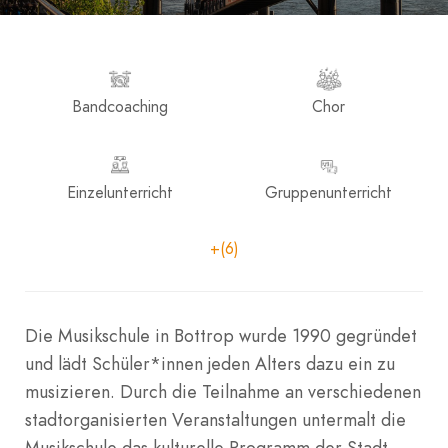
Bandcoaching
Chor
Einzelunterricht
Gruppenunterricht
+(6)
Die Musikschule in Bottrop wurde 1990 gegründet
und lädt Schüler*innen jeden Alters dazu ein zu
musizieren. Durch die Teilnahme an verschiedenen
stadtorganisierten Veranstaltungen untermalt die
Musikschule das kulturelle Programm der Stadt.