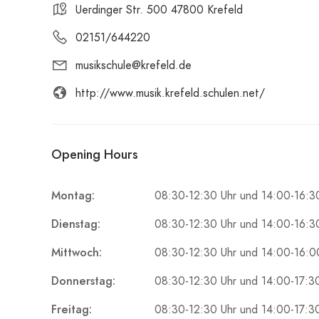
Uerdinger Str. 500 47800 Krefeld
02151/644220
musikschule@krefeld.de
http://www.musik.krefeld.schulen.net/
Opening Hours
Montag:
08:30-12:30 Uhr und 14:00-16:3
Dienstag:
08:30-12:30 Uhr und 14:00-16:3
Mittwoch:
08:30-12:30 Uhr und 14:00-16:0
Donnerstag:
08:30-12:30 Uhr und 14:00-17:3
Freitag:
08:30-12:30 Uhr und 14:00-17:3