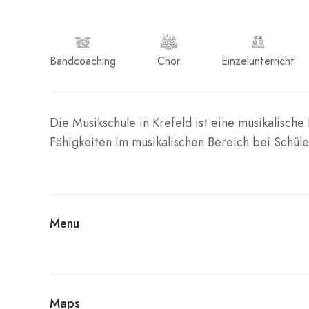
Bandcoaching
Chor
Einzelunterricht
Die Musikschule in Krefeld ist eine musikalisch
Fähigkeiten im musikalischen Bereich bei Schüle
Menu
Maps