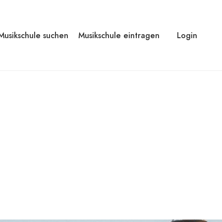
Musikschule suchen
Musikschule eintragen
Login