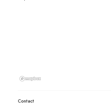
Contact