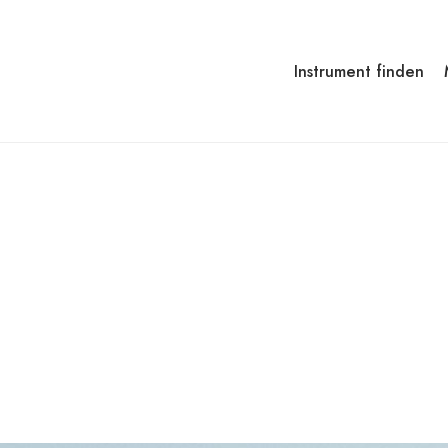
Instrument finden