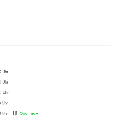
0 Uhr
0 Uhr
0 Uhr
0 Uhr
Open now
0 Uhr