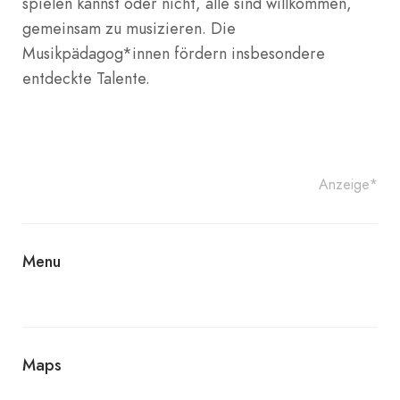
spielen kannst oder nicht, alle sind willkommen,
gemeinsam zu musizieren. Die
Musikpädagog*innen fördern insbesondere
entdeckte Talente.
Anzeige*
Menu
Maps