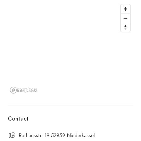
Contact
Rathausstr. 19 53859 Niederkassel