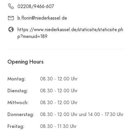
02208/9466-607
b.florin@niederkassel.de
https://www.niederkassel.de/staticsite/staticsite.ph
p?menuid=189
Opening Hours
Montag:
08.30 - 12.00 Uhr
Dienstag:
08.30 - 12.00 Uhr
Mittwoch:
08.30 - 12.00 Uhr
Donnerstag:
08.30 - 12.00 Uhr und 14.00 - 17.30 Uhr
Freitag:
08.30 - 11:30 Uhr