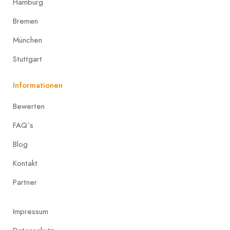
Hamburg
Bremen
München
Stuttgart
Informationen
Bewerten
FAQ`s
Blog
Kontakt
Partner
Impressum