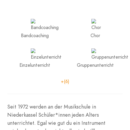
Bandcoaching
Chor
Einzelunterricht
Gruppenunterricht
+(6)
Seit 1972 werden an der Musikschule in
Niederkassel Schüler*innen jeden Alters
unterrichtet. Egal wie gut du ein Instrument