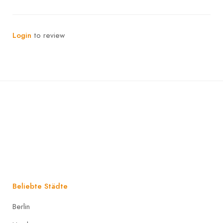
Login
to review
Beliebte Städte
Berlin