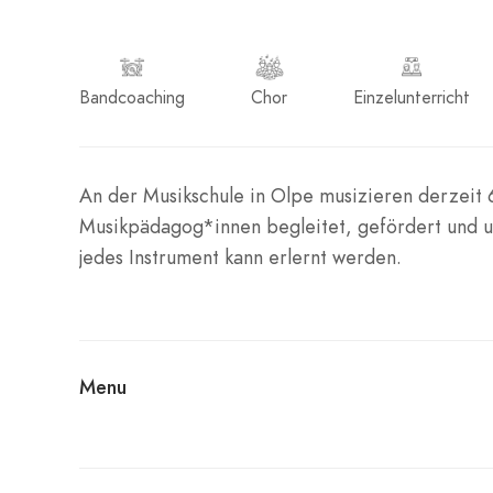
Bandcoaching
Chor
Einzelunterricht
An der Musikschule in Olpe musizieren derzeit 
Musikpädagog*innen begleitet, gefördert und un
jedes Instrument kann erlernt werden.
Menu