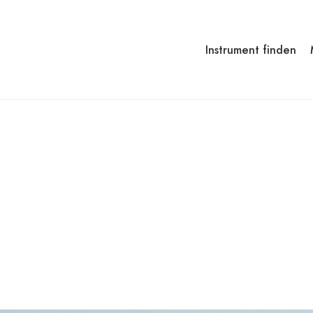
Instrument finden