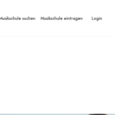
Musikschule suchen
Musikschule eintragen
Login