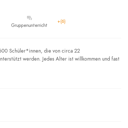
+(6)
Gruppenunterricht
600 Schüler*innen, die von circa 22
terstützt werden. Jedes Alter ist willkommen und fast