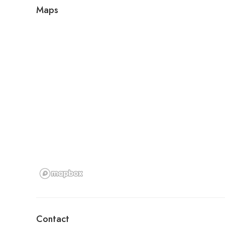
Maps
Contact