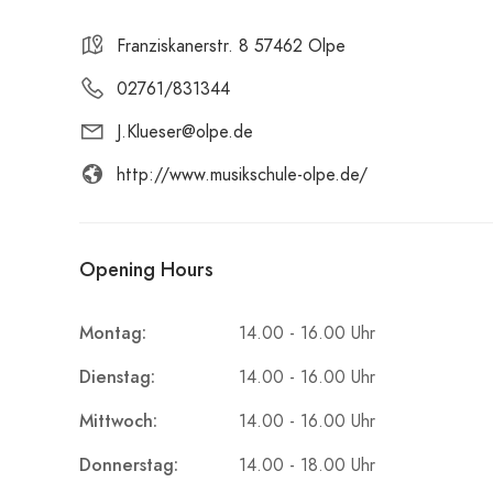
Franziskanerstr. 8 57462 Olpe
02761/831344
J.Klueser@olpe.de
http://www.musikschule-olpe.de/
Opening Hours
Montag:
14.00 - 16.00 Uhr
Dienstag:
14.00 - 16.00 Uhr
Mittwoch:
14.00 - 16.00 Uhr
Donnerstag:
14.00 - 18.00 Uhr