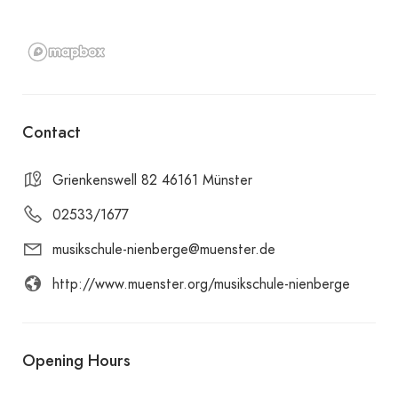
Contact
Grienkenswell 82 46161 Münster
02533/1677
musikschule-nienberge@muenster.de
http://www.muenster.org/musikschule-nienberge
Opening Hours