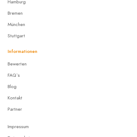
Hamburg
Bremen
München
Stuttgart
Informationen
Bewerten
FAQ`s
Blog
Kontakt
Partner
Impressum