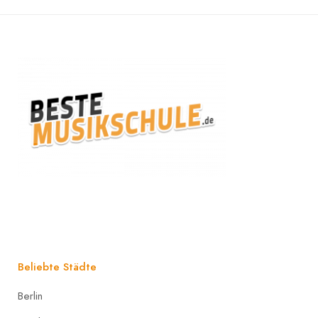
Beliebte Städte
Berlin