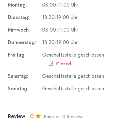
Montag:
08:00-11:00 Uhr
Dienstag:
18:30-19:00 Uhr
Mittwoch:
08:00-11:00 Uhr
Donnerstag:
18:30-19:00 Uhr
Freitag:
Geschäftsstelle geschlossen
Closed
Samstag:
Geschäftsstelle geschlossen
Sonntag:
Geschäftsstelle geschlossen
Review
0
Base on 0 Reviews