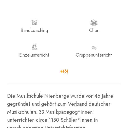
Bandcoaching
Chor
Einzelunterricht
Gruppenunterricht
+(6)
Die Musikschule Nienberge wurde vor 46 Jahre
gegründet und gehört zum Verband deutscher
Musikschulen. 33 Musikpädagog*innen
unterrichten circa 1150 Schüler*innen in
verschiedensten Unterrichtsformen.