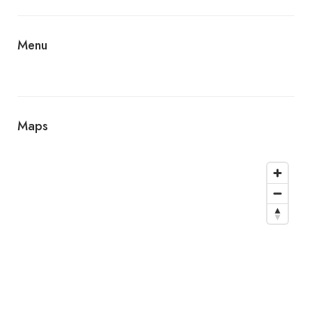
Menu
Maps