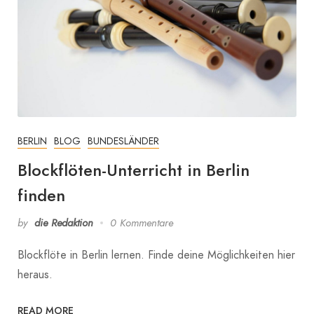
BERLIN
BLOG
BUNDESLÄNDER
Blockflöten-Unterricht in Berlin
finden
by
die Redaktion
0 Kommentare
Blockflöte in Berlin lernen. Finde deine Möglichkeiten hier
heraus.
READ MORE