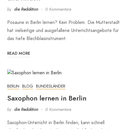
by
die Redaktion
0 Kommentare
Posaune in Berlin lernen? Kein Problem. Die Mutterstadt
hat vielseitige und ausgefallene Unterrichtsangebote für
das tiefe Blechblasinstrument.
READ MORE
BERLIN
BLOG
BUNDESLÄNDER
Saxophon lernen in Berlin
by
die Redaktion
0 Kommentare
Saxophon-Unterricht in Berlin finden, kann schnell