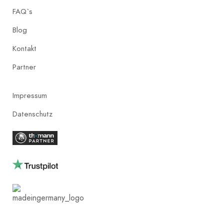
FAQ`s
Blog
Kontakt
Partner
Impressum
Datenschutz