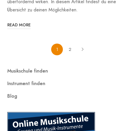
überfordernd wirken. In diesem Artikel findest du eine
Übersicht zu deinen Möglichkeiten.
READ MORE
1
2
Musikschule finden
Instrument finden
Blog