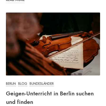
BERLIN
BLOG
BUNDESLÄNDER
Geigen-Unterricht in Berlin suchen
und finden