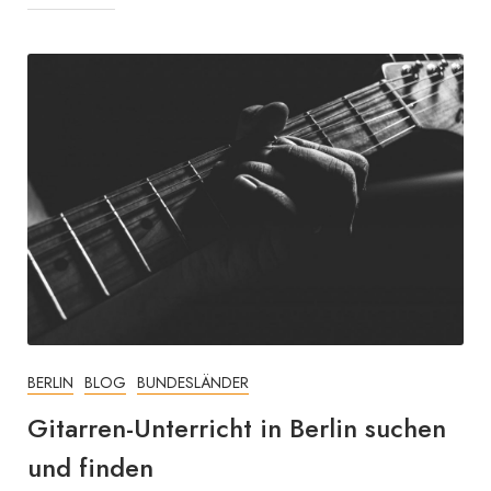
BERLIN
BLOG
BUNDESLÄNDER
Gitarren-Unterricht in Berlin suchen
und finden