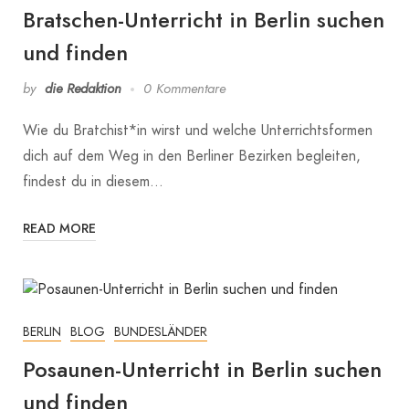
Bratschen-Unterricht in Berlin suchen
und finden
by
die Redaktion
0 Kommentare
Wie du Bratchist*in wirst und welche Unterrichtsformen
dich auf dem Weg in den Berliner Bezirken begleiten,
findest du in diesem…
READ MORE
BERLIN
BLOG
BUNDESLÄNDER
Posaunen-Unterricht in Berlin suchen
und finden