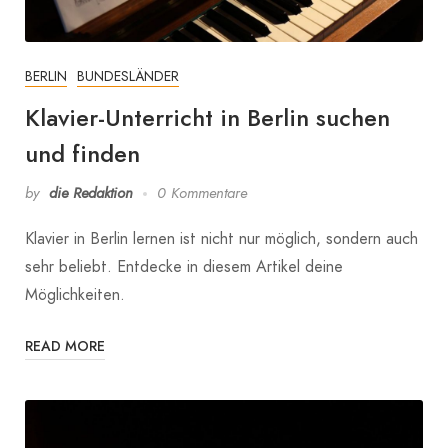
BERLIN
BUNDESLÄNDER
Klavier-Unterricht in Berlin suchen
und finden
by
die Redaktion
0 Kommentare
Klavier in Berlin lernen ist nicht nur möglich, sondern auch
sehr beliebt. Entdecke in diesem Artikel deine
Möglichkeiten.
READ MORE