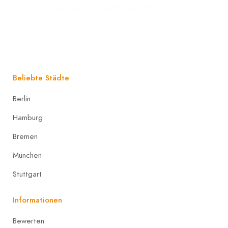
Beliebte Städte
Berlin
Hamburg
Bremen
München
Stuttgart
Informationen
Bewerten