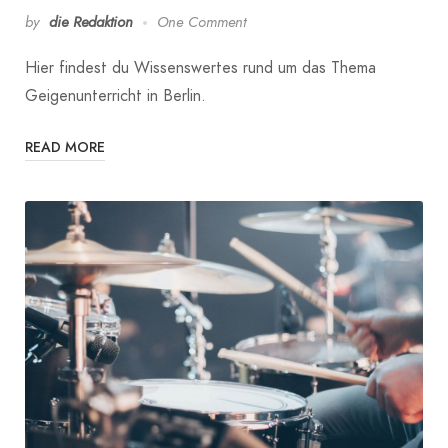
by
die Redaktion
One Comment
Hier findest du Wissenswertes rund um das Thema
Geigenunterricht in Berlin.
READ MORE