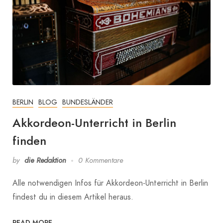
BERLIN
BLOG
BUNDESLÄNDER
Akkordeon-Unterricht in Berlin
finden
by
die Redaktion
0 Kommentare
Alle notwendigen Infos für Akkordeon-Unterricht in Berlin
findest du in diesem Artikel heraus.
READ MORE