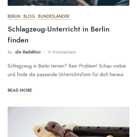
BERLIN
BLOG
BUNDESLÄNDER
Schlagzeug-Unterricht in Berlin
finden
by
die Redaktion
0 Kommentare
Schlagzeug in Berlin lernen? Kein Problem! Schau vorbei
und finde die passende Unterrichtsform für dich heraus.
READ MORE