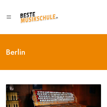
Berlin