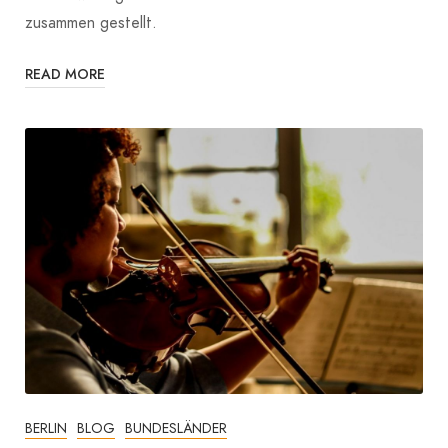
zusammen gestellt.
READ MORE
BERLIN
BLOG
BUNDESLÄNDER