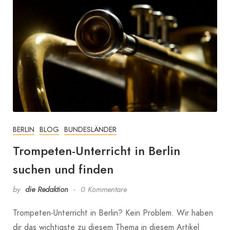
BERLIN
BLOG
BUNDESLÄNDER
Trompeten-Unterricht in Berlin
suchen und finden
by
die Redaktion
0 Kommentare
Trompeten-Unterricht in Berlin? Kein Problem. Wir haben
dir das wichtigste zu diesem Thema in diesem Artikel