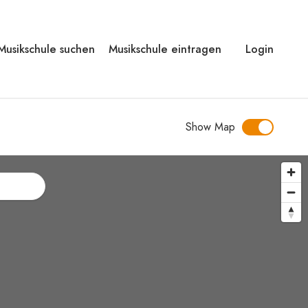
Musikschule suchen
Musikschule eintragen
Login
Show Map