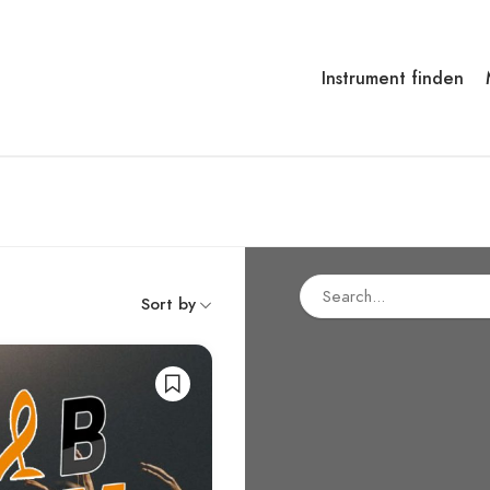
Instrument finden
Sort by