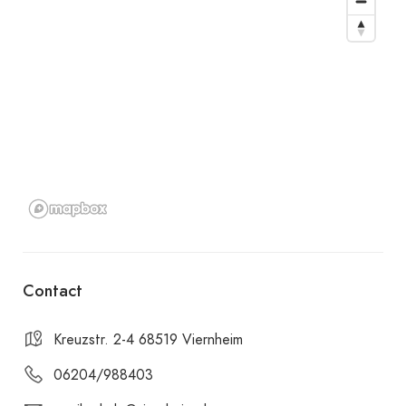
Contact
Kreuzstr. 2-4 68519 Viernheim
06204/988403