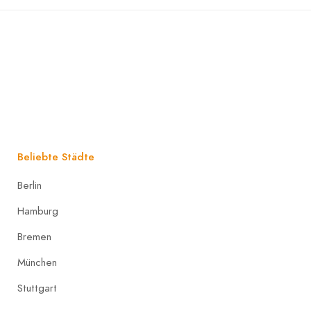
Beliebte Städte
Berlin
Hamburg
Bremen
München
Stuttgart