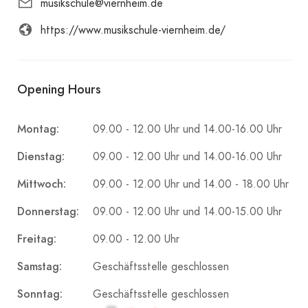
musikschule@viernheim.de
https://www.musikschule-viernheim.de/
Opening Hours
Montag:
09.00 - 12.00 Uhr und 14.00-16.00 Uhr
Dienstag:
09.00 - 12.00 Uhr und 14.00-16.00 Uhr
Mittwoch:
09.00 - 12.00 Uhr und 14.00 - 18.00 Uhr
Donnerstag:
09.00 - 12.00 Uhr und 14.00-15.00 Uhr
Freitag:
09.00 - 12.00 Uhr
Samstag:
Geschäftsstelle geschlossen
Sonntag:
Geschäftsstelle geschlossen