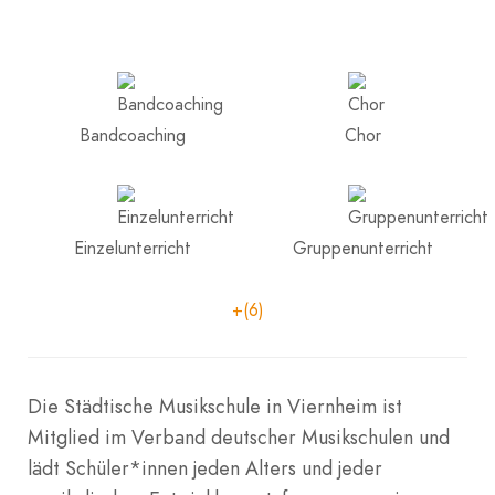
Bandcoaching
Chor
Einzelunterricht
Gruppenunterricht
+(6)
Die Städtische Musikschule in Viernheim ist
Mitglied im Verband deutscher Musikschulen und
lädt Schüler*innen jeden Alters und jeder