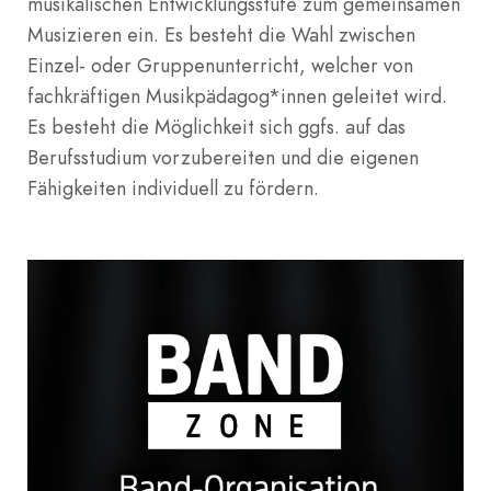
musikalischen Entwicklungsstufe zum gemeinsamen
Musizieren ein. Es besteht die Wahl zwischen
Einzel- oder Gruppenunterricht, welcher von
fachkräftigen Musikpädagog*innen geleitet wird.
Es besteht die Möglichkeit sich ggfs. auf das
Berufsstudium vorzubereiten und die eigenen
Fähigkeiten individuell zu fördern.