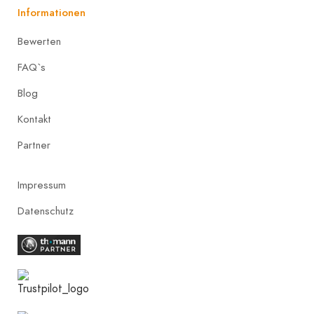
Informationen
Bewerten
FAQ`s
Blog
Kontakt
Partner
Impressum
Datenschutz