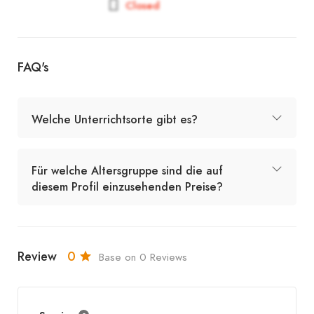
Closed
FAQ's
Welche Unterrichtsorte gibt es?
Für welche Altersgruppe sind die auf
diesem Profil einzusehenden Preise?
Review
0
Base on 0 Reviews