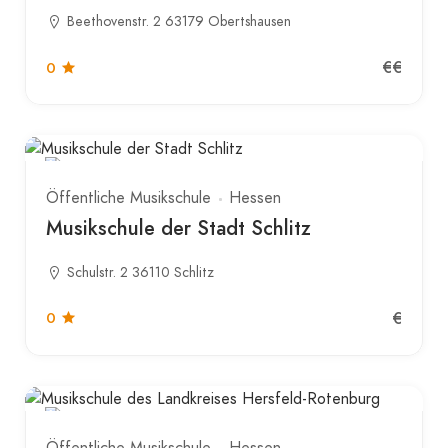
Beethovenstr. 2 63179 Obertshausen
€€
0
Öffentliche Musikschule
Hessen
Musikschule der Stadt Schlitz
Schulstr. 2 36110 Schlitz
€
0