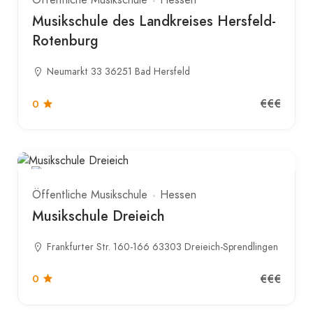
Öffentliche Musikschule
Hessen
Musikschule des Landkreises Hersfeld-
Rotenburg
Neumarkt 33 36251 Bad Hersfeld
€€€
0
Öffentliche Musikschule
Hessen
Musikschule Dreieich
Frankfurter Str. 160-166 63303 Dreieich-Sprendlingen
€€€
0