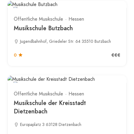
Öffentliche Musikschule
Hessen
Musikschule Butzbach
Jugendbahnhof, Griedeler Str. 64 35510 Butzbach
€€€
0
Öffentliche Musikschule
Hessen
Musikschule der Kreisstadt
Dietzenbach
Europaplatz 3 63128 Dietzenbach