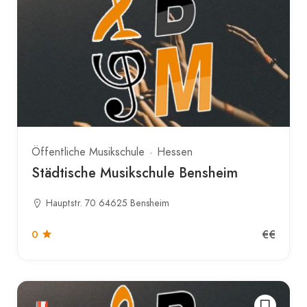
Öffentliche Musikschule
Hessen
Städtische Musikschule Bensheim
Hauptstr. 70 64625 Bensheim
€€
0