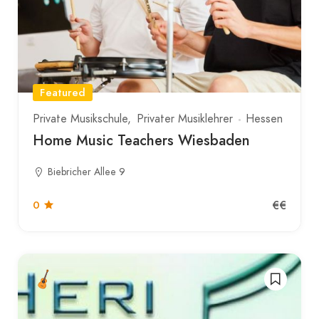
Featured
Private Musikschule
Privater Musiklehrer
Hessen
Home Music Teachers Wiesbaden
Biebricher Allee 9
€€
0