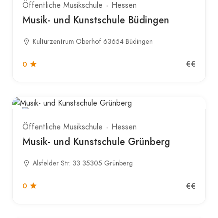
Öffentliche Musikschule
Hessen
Musik- und Kunstschule Büdingen
Kulturzentrum Oberhof 63654 Büdingen
€€
0
Öffentliche Musikschule
Hessen
Musik- und Kunstschule Grünberg
Alsfelder Str. 33 35305 Grünberg
€€
0