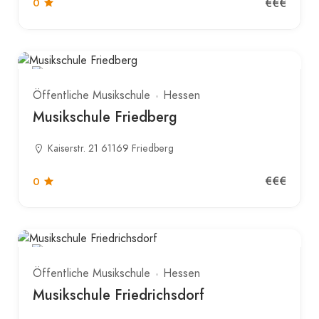
€€€
0
Öffentliche Musikschule
Hessen
Musikschule Friedberg
Kaiserstr. 21 61169 Friedberg
€€€
0
Öffentliche Musikschule
Hessen
Musikschule Friedrichsdorf