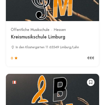
Öffentliche Musikschule
Hessen
Kreismusikschule Limburg
In den Klostergärten 11 65549 Limburg/Lahn
€€€
0