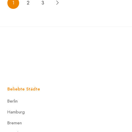
1
2
3
Beliebte Städte
Berlin
Hamburg
Bremen