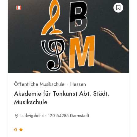
Öffentliche Musikschule
Hessen
Akademie für Tonkunst Abt. Städt.
Musikschule
Ludwigshöhstr. 120 64285 Darmstadt
0