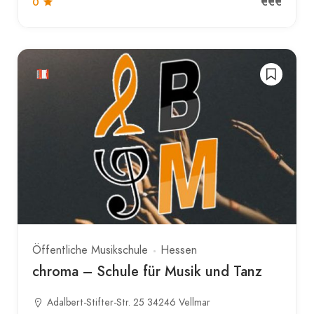
€€€
0
Öffentliche Musikschule
Hessen
chroma – Schule für Musik und Tanz
Adalbert-Stifter-Str. 25 34246 Vellmar