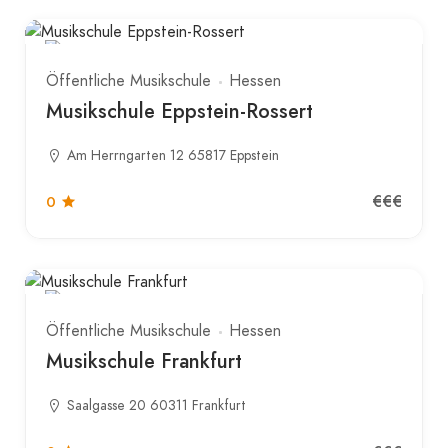
Öffentliche Musikschule
Hessen
Musikschule Eppstein-Rossert
Am Herrngarten 12 65817 Eppstein
€€€
0
Öffentliche Musikschule
Hessen
Musikschule Frankfurt
Saalgasse 20 60311 Frankfurt