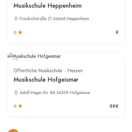
Musikschule Heppenheim
Friedrichstraße 21 64646 Heppenheim
€
0
Öffentliche Musikschule
Hessen
Musikschule Hofgeismar
Adolf-Häger-Str. 8A 34369 Hofgeismar
€€€
0