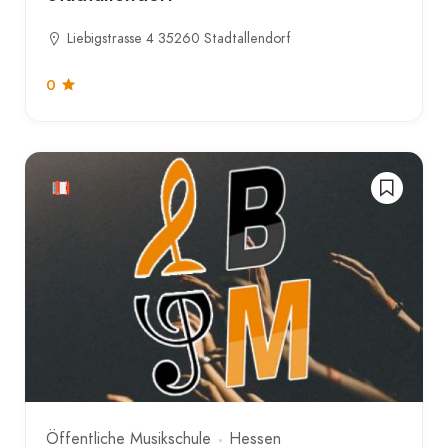
Liebigstrasse 4 35260 Stadtallendorf
0
Öffentliche Musikschule
Hessen