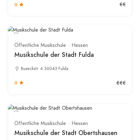
€€
0
Öffentliche Musikschule
Hessen
Musikschule der Stadt Fulda
Buseckstr. 4 36043 Fulda
€€€
0
Öffentliche Musikschule
Hessen
Musikschule der Stadt Obertshausen