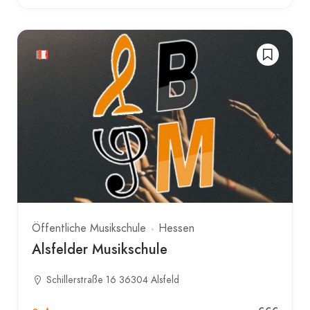
Öffentliche Musikschule
Hessen
Alsfelder Musikschule
Schillerstraße 16 36304 Alsfeld