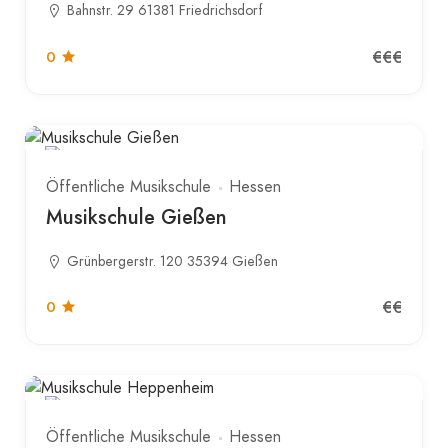
Bahnstr. 29 61381 Friedrichsdorf
€€€
0
Öffentliche Musikschule
Hessen
Musikschule Gießen
Grünbergerstr. 120 35394 Gießen
€€
0
Öffentliche Musikschule
Hessen