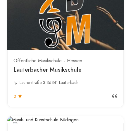
Öffentliche Musikschule
Hessen
Lauterbacher Musikschule
Lauterstraße 3 36341 Lauterbach
€€
0