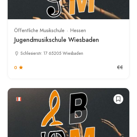
Öffentliche Musikschule
Hessen
Jugendmusikschule Wiesbaden
Schlesierstr. 17 65205 Wiesbaden
€€
0