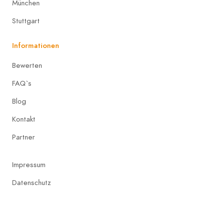
München
Stuttgart
Informationen
Bewerten
FAQ`s
Blog
Kontakt
Partner
Impressum
Datenschutz