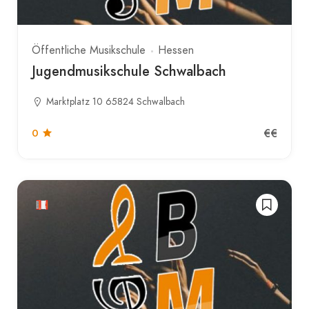
Öffentliche Musikschule
Hessen
Jugendmusikschule Schwalbach
Marktplatz 10 65824 Schwalbach
€€
0