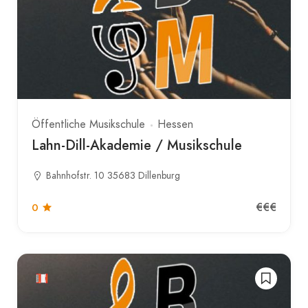
Öffentliche Musikschule
Hessen
Lahn-Dill-Akademie / Musikschule
Bahnhofstr. 10 35683 Dillenburg
€€€
0