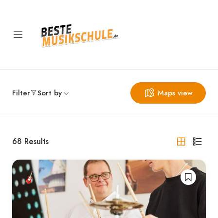
Filter
Sort by
Maps view
68
Results