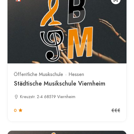
Öffentliche Musikschule
Hessen
Städtische Musikschule Viernheim
Kreuzstr. 2-4 68519 Viernheim
€€€
0