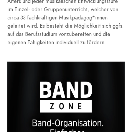
Alters und jeder musikalischen Entwicklungsstufe
im Einzel- oder Gruppenunterricht, welcher von
circa 33 fachkräftigen Musikpädagog*innen
geleitet wird. Es besteht die Möglichkeit sich ggfs.
auf das Berufsstudium vorzubereiten und die
eigenen Fähigkeiten individuell zu fördern.