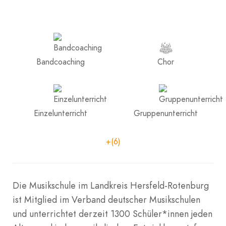
Bandcoaching
Chor
Einzelunterricht
Gruppenunterricht
+(6)
Die Musikschule im Landkreis Hersfeld-Rotenburg
ist Mitglied im Verband deutscher Musikschulen
und unterrichtet derzeit 1300 Schüler*innen jeden