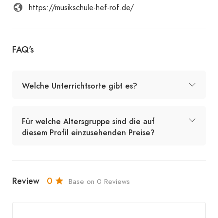
https://musikschule-hef-rof.de/
FAQ's
Welche Unterrichtsorte gibt es?
Für welche Altersgruppe sind die auf
diesem Profil einzusehenden Preise?
Review
0
Base on 0 Reviews