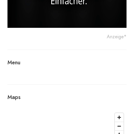
Anzeige*
Menu
Maps