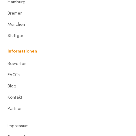
Hamburg
Bremen
München
Stuttgart
Informationen
Bewerten
FAQ`s
Blog
Kontakt
Partner
Impressum