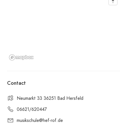
Contact
Neumarkt 33 36251 Bad Hersfeld
06621/620447
musikschule@hef-rof.de