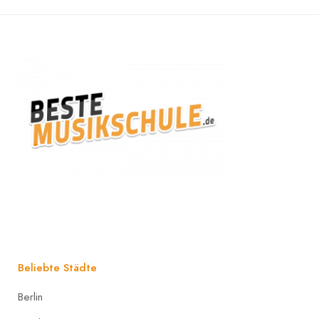
Beliebte Städte
Berlin