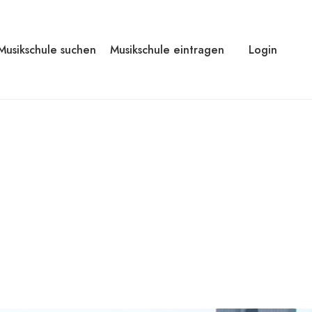
Musikschule suchen
Musikschule eintragen
Login