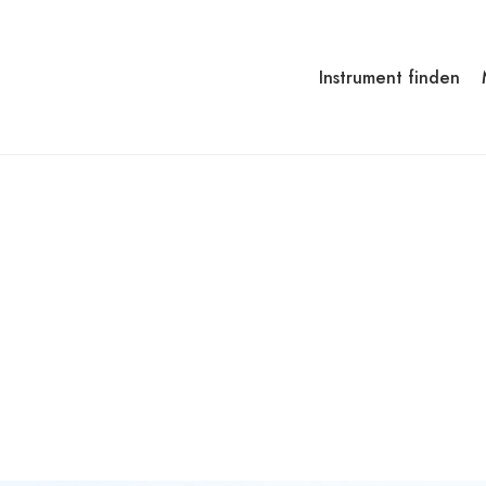
Instrument finden