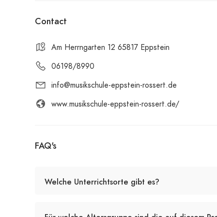
Contact
Am Herrngarten 12 65817 Eppstein
06198/8990
info@musikschule-eppstein-rossert.de
www.musikschule-eppstein-rossert.de/
FAQ's
Welche Unterrichtsorte gibt es?