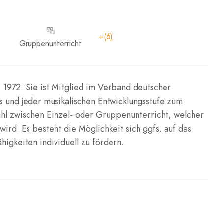
+(6)
Gruppenunterricht
i 1972. Sie ist Mitglied im Verband deutscher
s und jeder musikalischen Entwicklungsstufe zum
hl zwischen Einzel- oder Gruppenunterricht, welcher
ird. Es besteht die Möglichkeit sich ggfs. auf das
igkeiten individuell zu fördern.