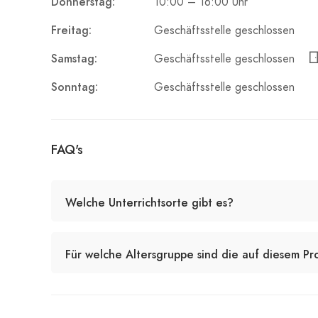
Donnerstag:
10:00 – 16:00 Uhr
Freitag:
Geschäftsstelle geschlossen
Samstag:
Geschäftsstelle geschlossen
Sonntag:
Geschäftsstelle geschlossen
FAQ's
Welche Unterrichtsorte gibt es?
Für welche Altersgruppe sind die auf diesem Pr