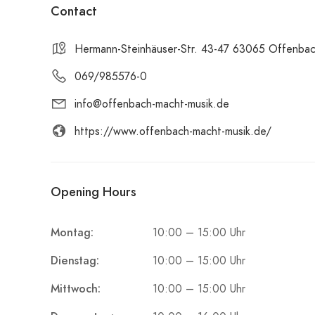
Contact
Hermann-Steinhäuser-Str. 43-47 63065 Offenba
069/985576-0
info@offenbach-macht-musik.de
https://www.offenbach-macht-musik.de/
Opening Hours
Montag:
10:00 – 15:00 Uhr
Dienstag:
10:00 – 15:00 Uhr
Mittwoch:
10:00 – 15:00 Uhr