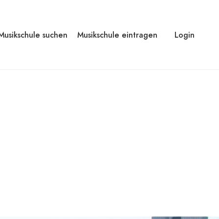
Musikschule suchen
Musikschule eintragen
Login