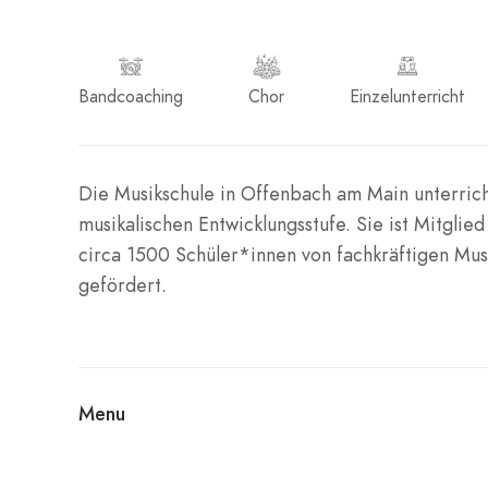
Bandcoaching
Chor
Einzelunterricht
Die Musikschule in Offenbach am Main unterrich
musikalischen Entwicklungsstufe. Sie ist Mitgli
circa 1500 Schüler*innen von fachkräftigen Mu
gefördert.
Menu