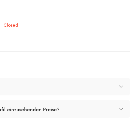
Closed
ofil einzusehenden Preise?