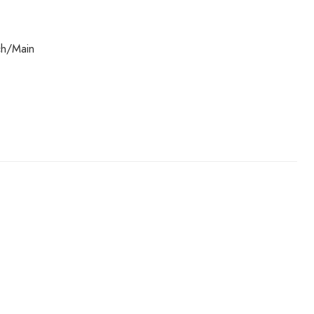
ch/Main