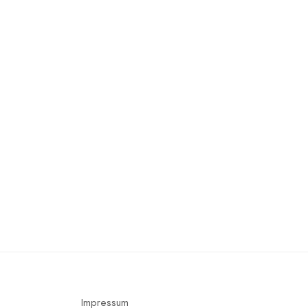
Impressum