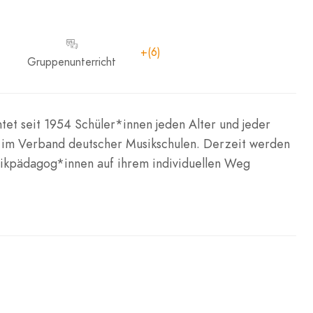
+(6)
Gruppenunterricht
tet seit 1954 Schüler*innen jeden Alter und jeder
ed im Verband deutscher Musikschulen. Derzeit werden
sikpädagog*innen auf ihrem individuellen Weg