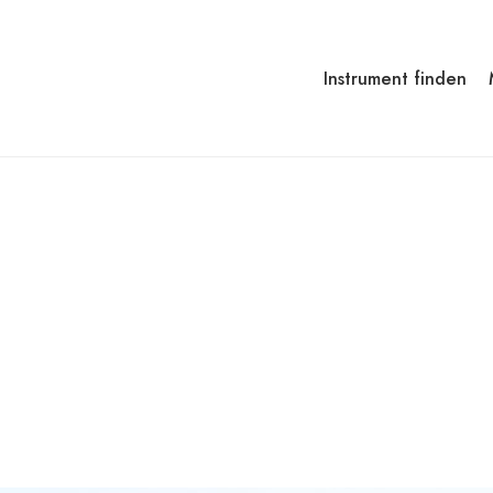
Instrument finden