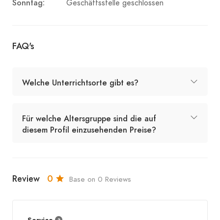
Sonntag:
Geschäftsstelle geschlossen
FAQ's
Welche Unterrichtsorte gibt es?
Für welche Altersgruppe sind die auf
diesem Profil einzusehenden Preise?
Review
0
Base on 0 Reviews