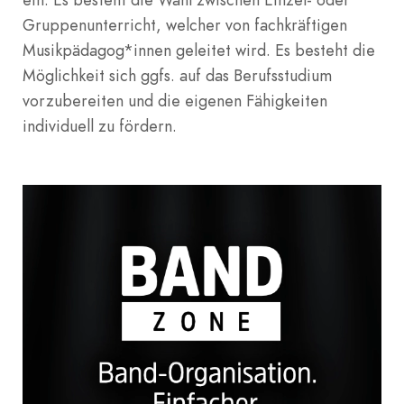
Gruppenunterricht, welcher von fachkräftigen
Musikpädagog*innen geleitet wird. Es besteht die
Möglichkeit sich ggfs. auf das Berufsstudium
vorzubereiten und die eigenen Fähigkeiten
individuell zu fördern.