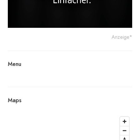
Anzeige*
Menu
Maps