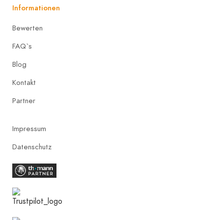
Informationen
Bewerten
FAQ`s
Blog
Kontakt
Partner
Impressum
Datenschutz