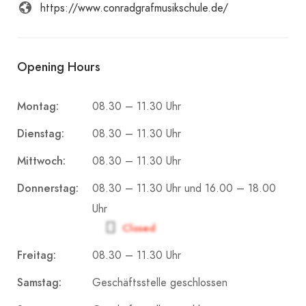
https://www.conradgrafmusikschule.de/
Opening Hours
Montag:
08.30 – 11.30 Uhr
Dienstag:
08.30 – 11.30 Uhr
Mittwoch:
08.30 – 11.30 Uhr
Donnerstag:
08.30 – 11.30 Uhr und 16.00 – 18.00
Uhr
Closed
Freitag:
08.30 – 11.30 Uhr
Samstag:
Geschäftsstelle geschlossen