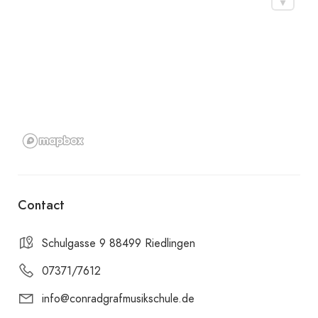
Contact
Schulgasse 9 88499 Riedlingen
07371/7612
info@conradgrafmusikschule.de