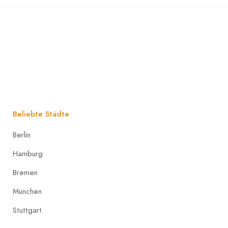
Beliebte Städte
Berlin
Hamburg
Bremen
München
Stuttgart