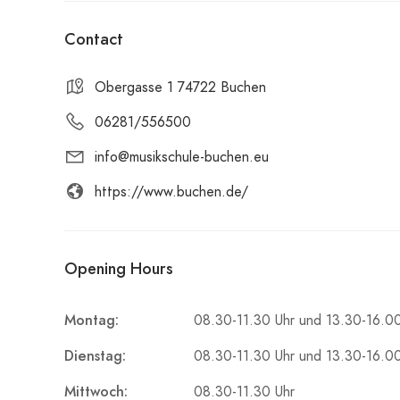
Contact
Obergasse 1 74722 Buchen
06281/556500
info@musikschule-buchen.eu
https://www.buchen.de/
Opening Hours
Montag:
08.30-11.30 Uhr und 13.30-16.0
Dienstag:
08.30-11.30 Uhr und 13.30-16.0
Mittwoch:
08.30-11.30 Uhr