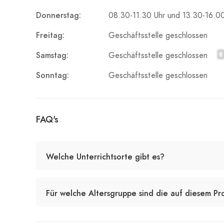
Donnerstag:
08.30-11.30 Uhr und 13.30-16.0
Freitag:
Geschäftsstelle geschlossen
Samstag:
Geschäftsstelle geschlossen
Sonntag:
Geschäftsstelle geschlossen
FAQ's
Welche Unterrichtsorte gibt es?
Für welche Altersgruppe sind die auf diesem Pr