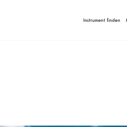
Instrument finden