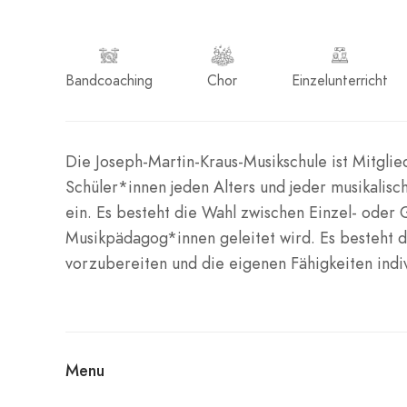
Bandcoaching
Chor
Einzelunterricht
Die Joseph-Martin-Kraus-Musikschule ist Mitgli
Schüler*innen jeden Alters und jeder musikali
ein. Es besteht die Wahl zwischen Einzel- oder 
Musikpädagog*innen geleitet wird. Es besteht di
vorzubereiten und die eigenen Fähigkeiten indiv
Menu