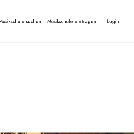
Musikschule suchen
Musikschule eintragen
Login