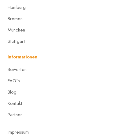
Hamburg
Bremen
München
Stuttgart
Informationen
Bewerten
FAQ`s
Blog
Kontakt
Partner
Impressum