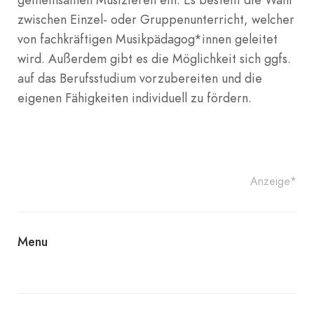
zwischen Einzel- oder Gruppenunterricht, welcher
von fachkräftigen Musikpädagog*innen geleitet
wird. Außerdem gibt es die Möglichkeit sich ggfs.
auf das Berufsstudium vorzubereiten und die
eigenen Fähigkeiten individuell zu fördern.
Anzeige*
Menu