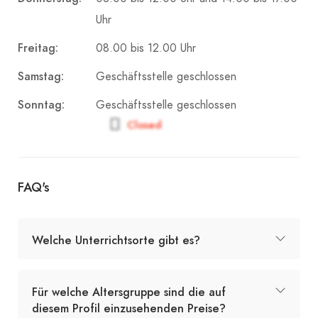
Uhr
Freitag:
08.00 bis 12.00 Uhr
Samstag:
Geschäftsstelle geschlossen
Sonntag:
Geschäftsstelle geschlossen
Closed
FAQ's
Welche Unterrichtsorte gibt es?
Für welche Altersgruppe sind die auf
diesem Profil einzusehenden Preise?