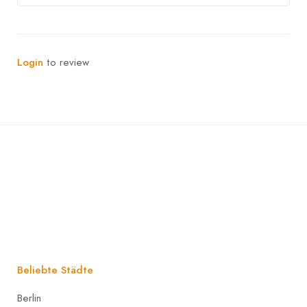
Login
to review
Beliebte Städte
Berlin