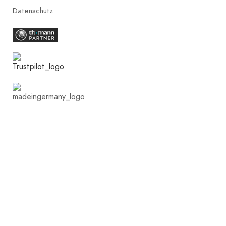
Datenschutz