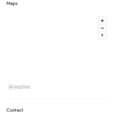
Maps
Contact