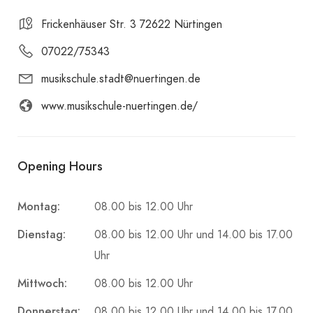
Frickenhäuser Str. 3 72622 Nürtingen
07022/75343
musikschule.stadt@nuertingen.de
www.musikschule-nuertingen.de/
Opening Hours
Montag:
08.00 bis 12.00 Uhr
Dienstag:
08.00 bis 12.00 Uhr und 14.00 bis 17.00
Uhr
Mittwoch:
08.00 bis 12.00 Uhr
Donnerstag:
08.00 bis 12.00 Uhr und 14.00 bis 17.00