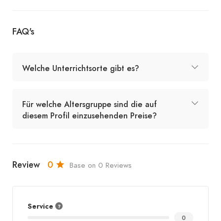
FAQ's
Welche Unterrichtsorte gibt es?
Für welche Altersgruppe sind die auf
diesem Profil einzusehenden Preise?
Review
0
Base on 0 Reviews
Service
0