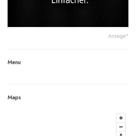
Anzeige*
Menu
Maps