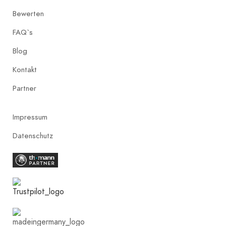
Bewerten
FAQ`s
Blog
Kontakt
Partner
Impressum
Datenschutz