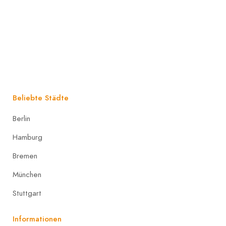
Beliebte Städte
Berlin
Hamburg
Bremen
München
Stuttgart
Informationen