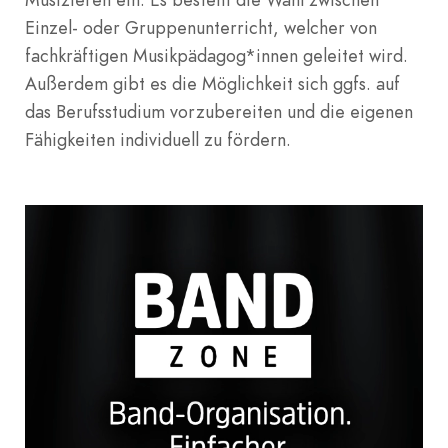
Einzel- oder Gruppenunterricht, welcher von
fachkräftigen Musikpädagog*innen geleitet wird.
Außerdem gibt es die Möglichkeit sich ggfs. auf
das Berufsstudium vorzubereiten und die eigenen
Fähigkeiten individuell zu fördern.