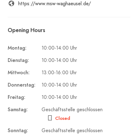
https://www.msw-waghaeusel.de/
Opening Hours
Montag:
10:00-14:00 Uhr
Dienstag:
10:00-14:00 Uhr
Mittwoch:
13:00-16:00 Uhr
Donnerstag:
10:00-14:00 Uhr
Freitag:
10:00-14:00 Uhr
Samstag:
Geschäftsstelle geschlossen
Closed
Sonntag:
Geschäftsstelle geschlossen