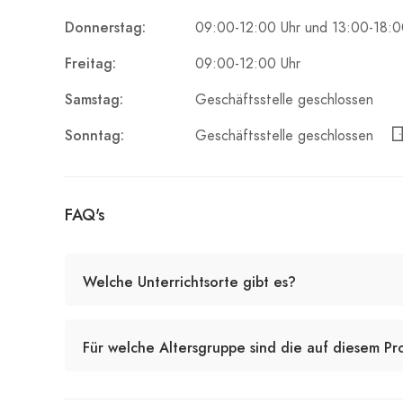
Donnerstag:
09:00-12:00 Uhr und 13:00-18:0
Freitag:
09:00-12:00 Uhr
Samstag:
Geschäftsstelle geschlossen
Sonntag:
Geschäftsstelle geschlossen
FAQ's
Welche Unterrichtsorte gibt es?
Für welche Altersgruppe sind die auf diesem Pr