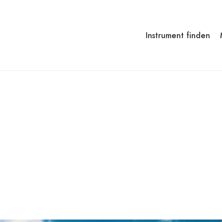
Instrument finden