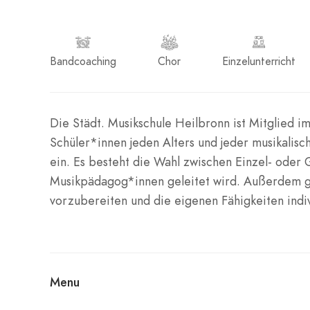
Bandcoaching
Chor
Einzelunterricht
Die Städt. Musikschule Heilbronn ist Mitglied i
Schüler*innen jeden Alters und jeder musikali
ein. Es besteht die Wahl zwischen Einzel- oder 
Musikpädagog*innen geleitet wird. Außerdem gib
vorzubereiten und die eigenen Fähigkeiten indiv
Menu