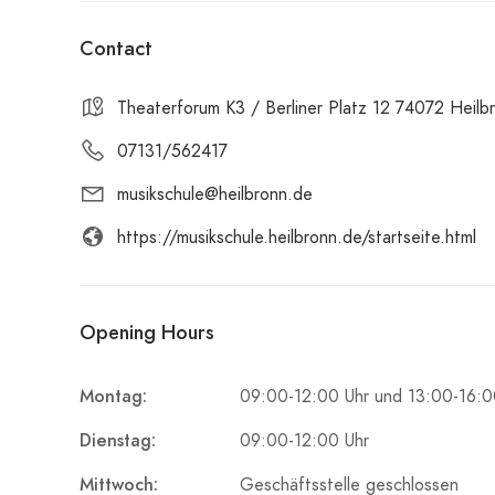
Contact
Theaterforum K3 / Berliner Platz 12 74072 Heilb
07131/562417
musikschule@heilbronn.de
https://musikschule.heilbronn.de/startseite.html
Opening Hours
Montag:
09:00-12:00 Uhr und 13:00-16:0
Dienstag:
09:00-12:00 Uhr
Mittwoch:
Geschäftsstelle geschlossen