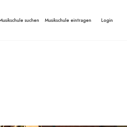
Musikschule suchen
Musikschule eintragen
Login